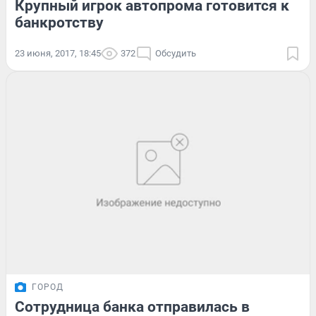
Крупный игрок автопрома готовится к
банкротству
23 июня, 2017, 18:45
372
Обсудить
ГОРОД
Сотрудница банка отправилась в