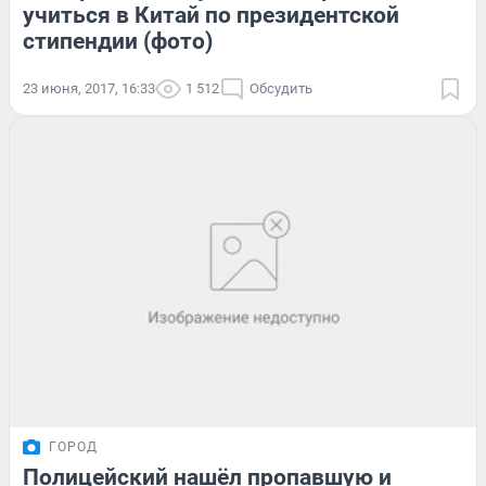
учиться в Китай по президентской
стипендии (фото)
23 июня, 2017, 16:33
1 512
Обсудить
ГОРОД
Полицейский нашёл пропавшую и