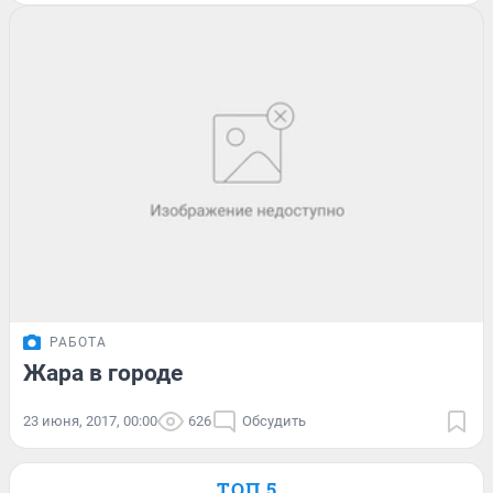
РАБОТА
Жара в городе
23 июня, 2017, 00:00
626
Обсудить
ТОП 5