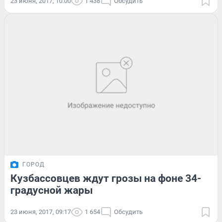
23 июня, 2017, 10:00
1 438
Обсудить
ГОРОД
Кузбассовцев ждут грозы на фоне 34-
градусной жары
23 июня, 2017, 09:17
1 654
Обсудить