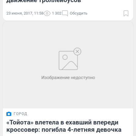
движение троллейбусов
23 июня, 2017, 11:58
1 302
Обсудить
ГОРОД
«Тойота» влетела в ехавший впереди
кроссовер: погибла 4-летняя девочка