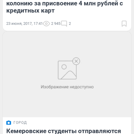
колонию за присвоение 4 млн рублей с
кредитных карт
23 июня, 2017, 17:41
2 945
2
ГОРОД
Кемеровские студенты отправляются