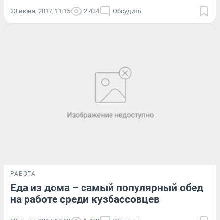
23 июня, 2017, 11:15
2 434
Обсудить
РАБОТА
Еда из дома – самый популярный обед
на работе среди кузбассовцев