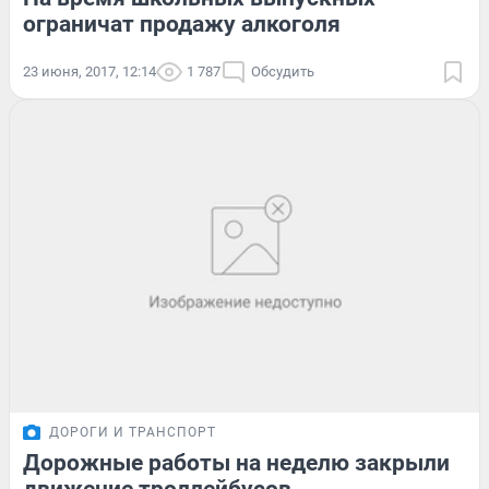
ограничат продажу алкоголя
23 июня, 2017, 12:14
1 787
Обсудить
ДОРОГИ И ТРАНСПОРТ
Дорожные работы на неделю закрыли