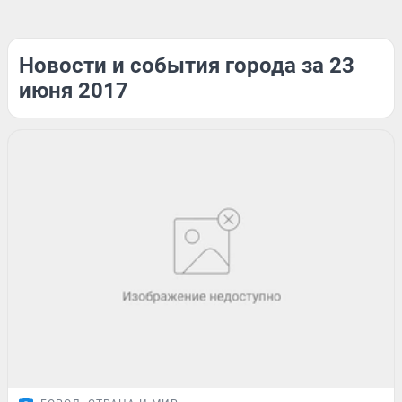
Новости и события города за 23
июня 2017