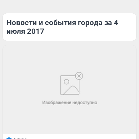
Новости и события города за 4
июля 2017