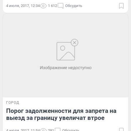
4 июля, 2017, 12:34
1 612
Обсудить
ГОРОД
Порог задолженности для запрета на
выезд за границу увеличат втрое
4 июля, 2017, 11:54
281
Обсудить