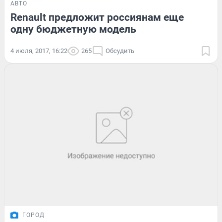
АВТО
Renault предложит россиянам еще
одну бюджетную модель
4 июля, 2017, 16:22
265
Обсудить
ГОРОД