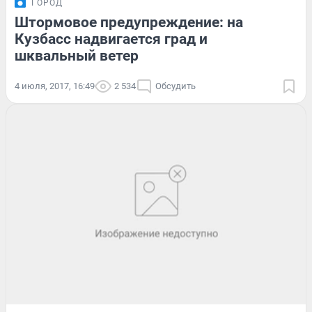
ГОРОД
Штормовое предупреждение: на
Кузбасс надвигается град и
шквальный ветер
4 июля, 2017, 16:49
2 534
Обсудить