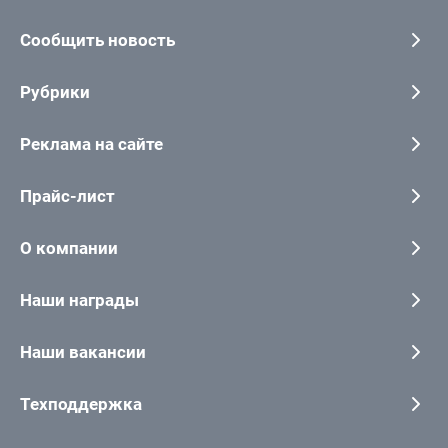
Сообщить новость
Рубрики
Реклама на сайте
Прайс-лист
О компании
Наши награды
Наши вакансии
Техподдержка