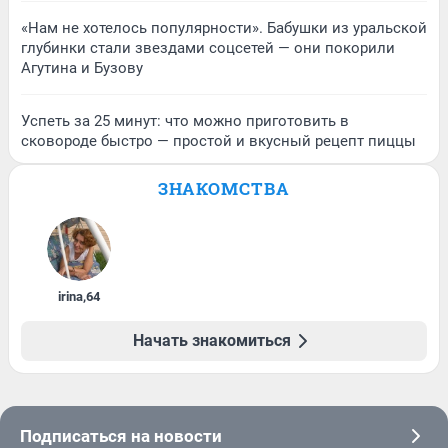
«Нам не хотелось популярности». Бабушки из уральской
глубинки стали звездами соцсетей — они покорили
Агутина и Бузову
Успеть за 25 минут: что можно приготовить в
сковороде быстро — простой и вкусный рецепт пиццы
ЗНАКОМСТВА
irina
,
64
Начать знакомиться
Подписаться на новости