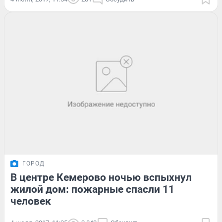
ГОРОД
В центре Кемерово ночью вспыхнул
жилой дом: пожарные спасли 11
человек