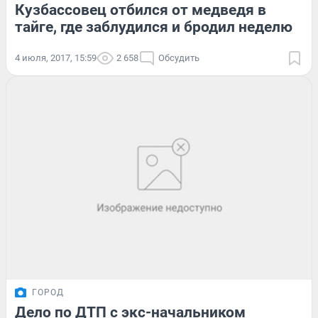
Кузбассовец отбился от медведя в
тайге, где заблудился и бродил неделю
4 июля, 2017, 15:59
2 658
Обсудить
ГОРОД
Дело по ДТП с экс-начальником