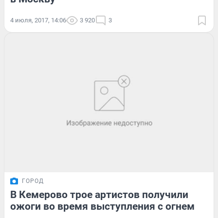
4 июля, 2017, 14:06
3 920
3
ГОРОД
В Кемерово трое артистов получили
ожоги во время выступления с огнем