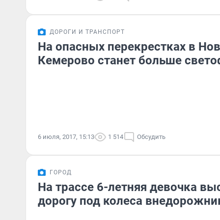
ДОРОГИ И ТРАНСПОРТ
На опасных перекрестках в Но
Кемерово станет больше свет
6 июля, 2017, 15:13
1 514
Обсудить
ГОРОД
На трассе 6-летняя девочка вы
дорогу под колеса внедорожни