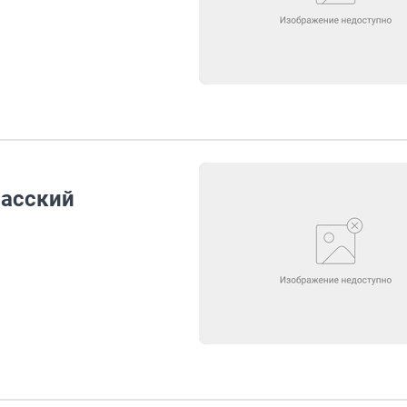
басский