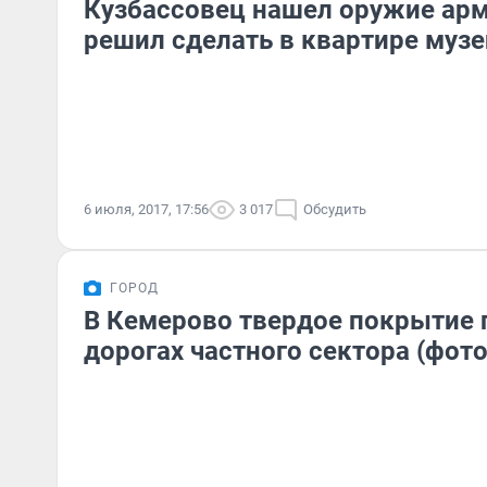
Кузбассовец нашел оружие арм
решил сделать в квартире музе
6 июля, 2017, 17:56
3 017
Обсудить
ГОРОД
В Кемерово твердое покрытие 
дорогах частного сектора (фото