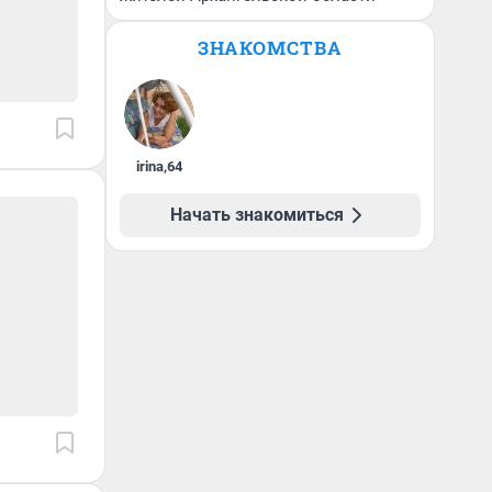
ЗНАКОМСТВА
irina
,
64
Начать знакомиться