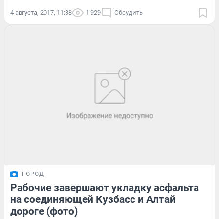
4 августа, 2017, 11:38
1 929
Обсудить
ГОРОД
Рабочие завершают укладку асфальта
на соединяющей Кузбасс и Алтай
дороге (фото)