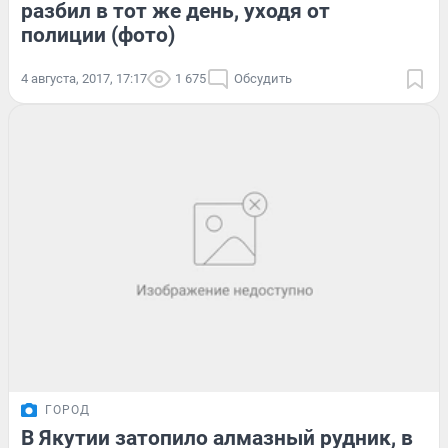
разбил в тот же день, уходя от
полиции (фото)
4 августа, 2017, 17:17
1 675
Обсудить
ГОРОД
В Якутии затопило алмазный рудник, в