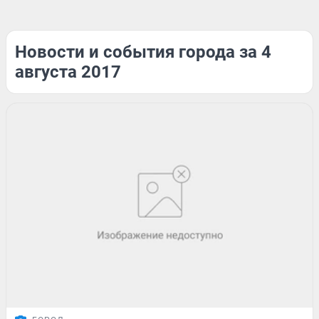
Новости и события города за 4
августа 2017