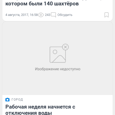
котором были 140 шахтёров
4 августа, 2017, 16:58
243
Обсудить
ГОРОД
Рабочая неделя начнется с
отключения воды