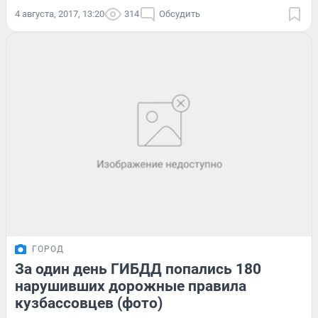
4 августа, 2017, 13:20
314
Обсудить
ГОРОД
За один день ГИБДД попались 180
нарушивших дорожные правила
кузбассовцев (фото)