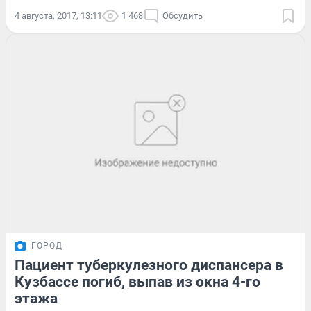
4 августа, 2017, 13:11
1 468
Обсудить
ГОРОД
Пациент туберкулезного диспансера в
Кузбассе погиб, выпав из окна 4-го
этажа