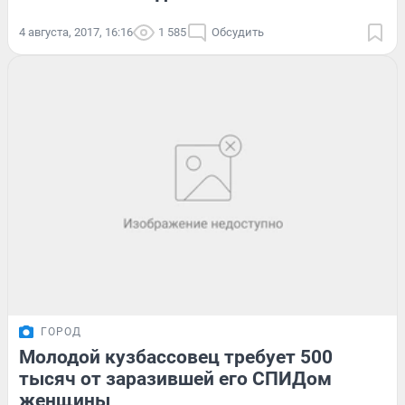
4 августа, 2017, 16:16
1 585
Обсудить
ГОРОД
Молодой кузбассовец требует 500
тысяч от заразившей его СПИДом
женщины