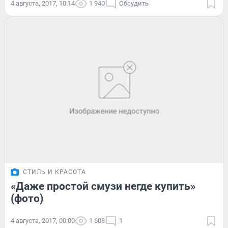
4 августа, 2017, 10:14
1 940
Обсудить
СТИЛЬ И КРАСОТА
«Даже простой смузи негде купить»
(фото)
4 августа, 2017, 00:00
1 608
1