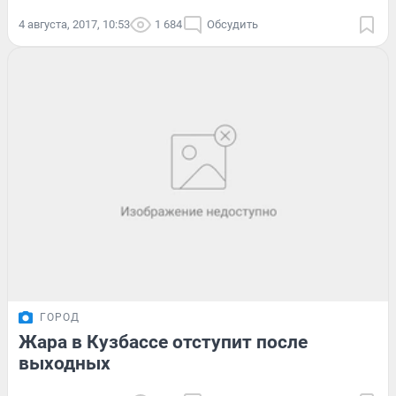
4 августа, 2017, 10:53
1 684
Обсудить
ГОРОД
Жара в Кузбассе отступит после
выходных