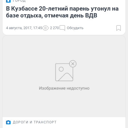
ГОРОД
В Кузбассе 20-летний парень утонул на
базе отдыха, отмечая день ВДВ
4 августа, 2017, 17:45
2 270
Обсудить
ДОРОГИ И ТРАНСПОРТ