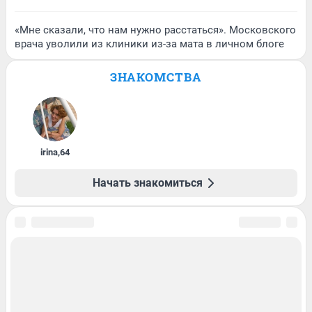
«Мне сказали, что нам нужно расстаться». Московского
врача уволили из клиники из-за мата в личном блоге
ЗНАКОМСТВА
irina
,
64
Начать знакомиться