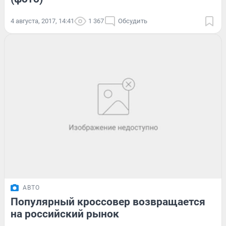
4 августа, 2017, 14:41
1 367
Обсудить
АВТО
Популярный кроссовер возвращается
на российский рынок