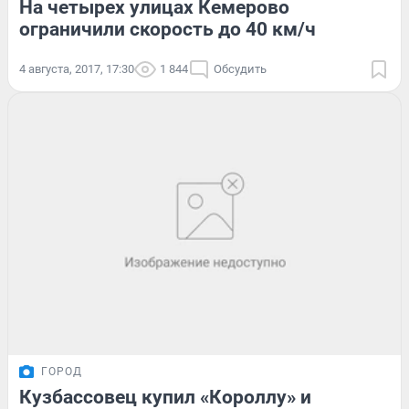
На четырех улицах Кемерово
ограничили скорость до 40 км/ч
4 августа, 2017, 17:30
1 844
Обсудить
ГОРОД
Кузбассовец купил «Короллу» и