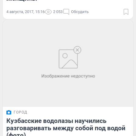
4 августа, 2017, 15:16
2 053
Обсудить
ГОРОД
Кузбасские водолазы научились
разговаривать между собой под водой
(фото)