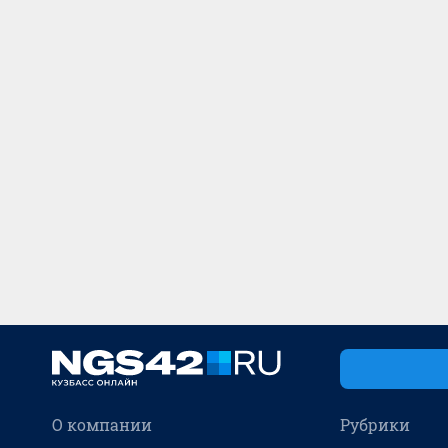
О компании
Рубрики