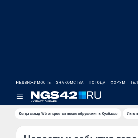
НЕДВИЖИМОСТЬ
ЗНАКОМСТВА
ПОГОДА
ФОРУМ
ТЕ
Когда склад Wb откроется после обрушения в Кузбассе
Льгот