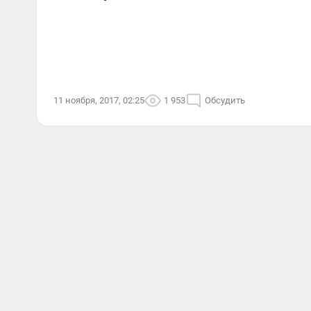
11 ноября, 2017, 02:25
1 953
Обсудить