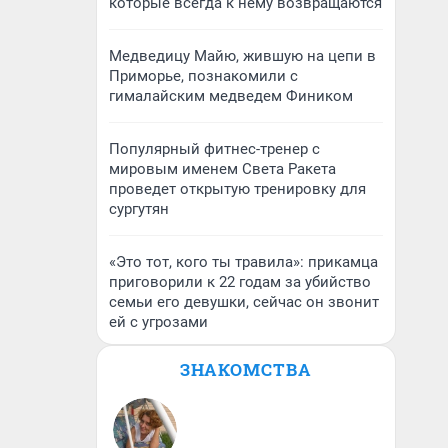
которые всегда к нему возвращаются
Медведицу Майю, жившую на цепи в
Приморье, познакомили с
гималайским медведем Фиником
Популярный фитнес-тренер с
мировым именем Света Ракета
проведет открытую тренировку для
сургутян
«Это тот, кого ты травила»: прикамца
приговорили к 22 годам за убийство
семьи его девушки, сейчас он звонит
ей с угрозами
ЗНАКОМСТВА