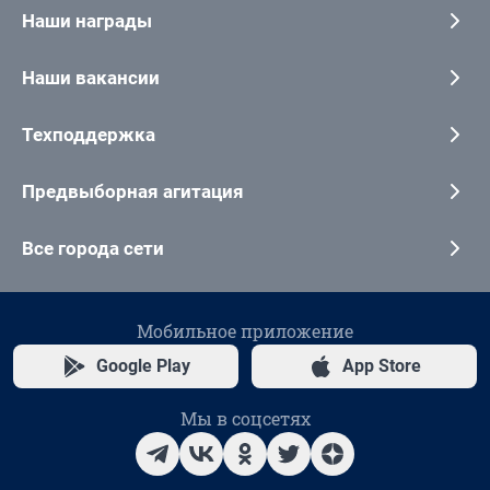
Наши награды
Наши вакансии
Техподдержка
Предвыборная агитация
Все города сети
Мобильное приложение
Google Play
App Store
Мы в соцсетях