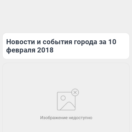
Новости и события города за 10
февраля 2018