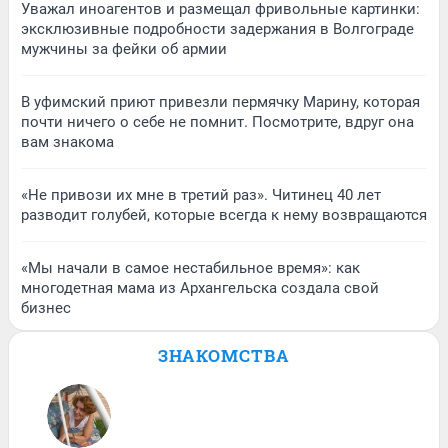
Уважал иноагентов и размещал фривольные картинки:
эксклюзивные подробности задержания в Волгограде
мужчины за фейки об армии
В уфимский приют привезли пермячку Марину, которая
почти ничего о себе не помнит. Посмотрите, вдруг она
вам знакома
«Не привози их мне в третий раз». Читинец 40 лет
разводит голубей, которые всегда к нему возвращаются
«Мы начали в самое нестабильное время»: как
многодетная мама из Архангельска создала свой
бизнес
ЗНАКОМСТВА