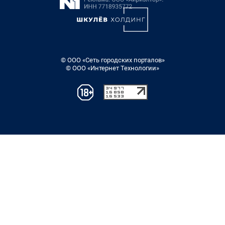
© ООО «Сеть городских порталов»
© ООО «Интернет Технологии»