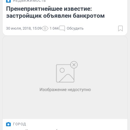
НЕДВИЖИМОСТЬ
Пренеприятнейшее известие:
застройщик объявлен банкротом
30 июля, 2018, 15:09
1 044
Обсудить
ГОРОД