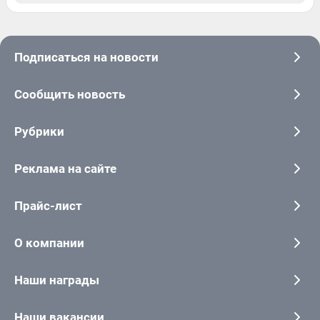
Подписаться на новости
Сообщить новость
Рубрики
Реклама на сайте
Прайс-лист
О компании
Наши награды
Наши вакансии