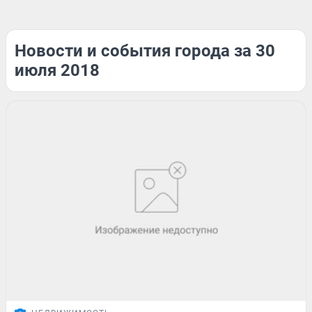
Новости и события города за 30
июля 2018