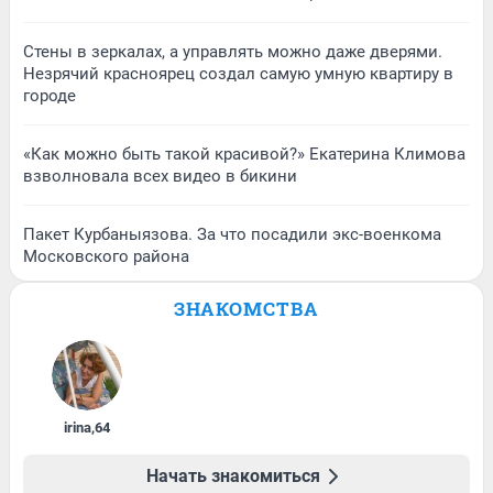
Стены в зеркалах, а управлять можно даже дверями.
Незрячий красноярец создал самую умную квартиру в
городе
«Как можно быть такой красивой?» Екатерина Климова
взволновала всех видео в бикини
Пакет Курбаныязова. За что посадили экс-военкома
Московского района
ЗНАКОМСТВА
irina
,
64
Начать знакомиться