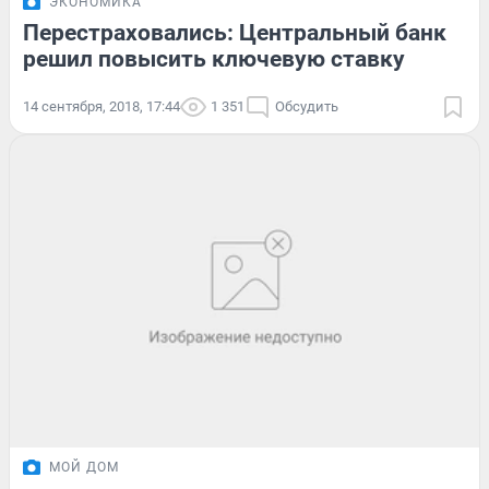
ЭКОНОМИКА
Перестраховались: Центральный банк
решил повысить ключевую ставку
14 сентября, 2018, 17:44
1 351
Обсудить
МОЙ ДОМ