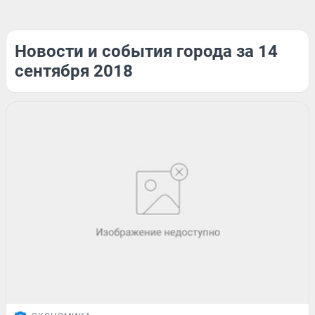
Новости и события города за 14
сентября 2018