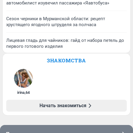
автомобилист изувечил пассажира «Яавтобуса»
Сезон черники в Мурманской области: рецепт
хрустящего ягодного штруделя за полчаса
Лицевая гладь для чайников: гайд от набора петель до
первого готового изделия
ЗНАКОМСТВА
irina
,
64
Начать знакомиться