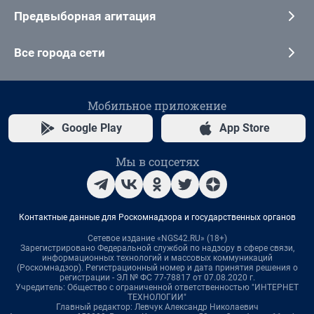
Предвыборная агитация
Все города сети
Мобильное приложение
Google Play
App Store
Мы в соцсетях
Контактные данные для Роскомнадзора и государственных органов
Сетевое издание «NGS42.RU» (18+)
Зарегистрировано Федеральной службой по надзору в сфере связи,
информационных технологий и массовых коммуникаций
(Роскомнадзор). Регистрационный номер и дата принятия решения о
регистрации - ЭЛ № ФС 77-78817 от 07.08.2020 г.
Учредитель: Общество с ограниченной ответственностью "ИНТЕРНЕТ
ТЕХНОЛОГИИ"
Главный редактор: Левчук Александр Николаевич