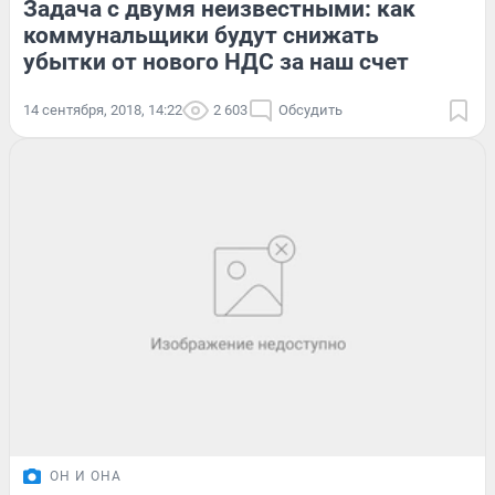
Задача с двумя неизвестными: как
коммунальщики будут снижать
убытки от нового НДС за наш счет
14 сентября, 2018, 14:22
2 603
Обсудить
ОН И ОНА