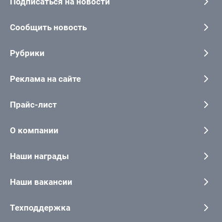
Подписаться на новости
Сообщить новость
Рубрики
Реклама на сайте
Прайс-лист
О компании
Наши награды
Наши вакансии
Техподдержка