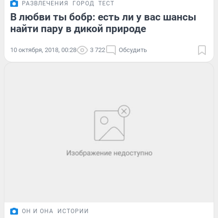
РАЗВЛЕЧЕНИЯ
ГОРОД
ТЕСТ
В любви ты бобр: есть ли у вас шансы
найти пару в дикой природе
10 октября, 2018, 00:28
3 722
Обсудить
ОН И ОНА
ИСТОРИИ