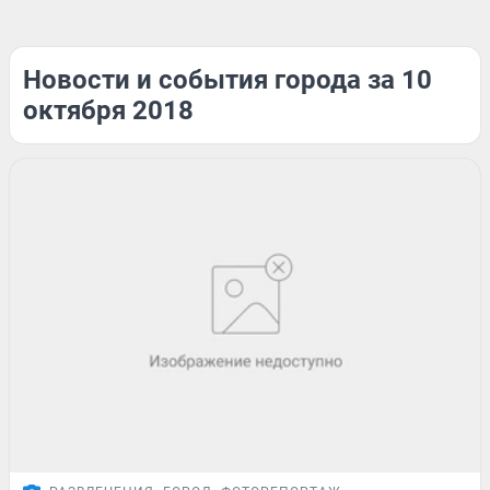
Новости и события города за 10
октября 2018