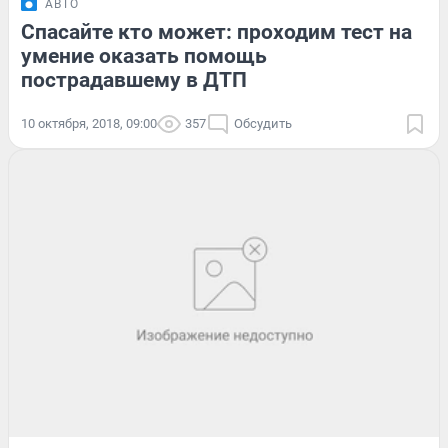
АВТО
Спасайте кто может: проходим тест на
умение оказать помощь
пострадавшему в ДТП
10 октября, 2018, 09:00
357
Обсудить