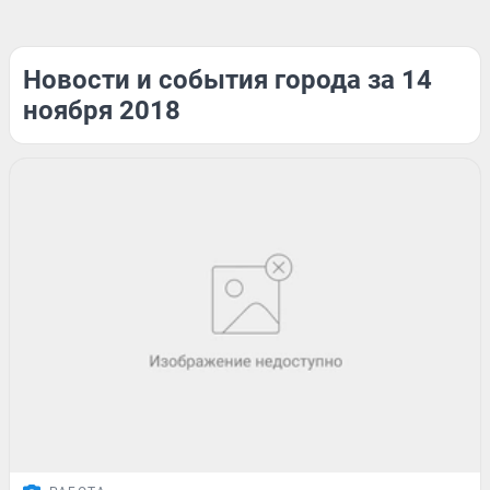
Новости и события города за 14
ноября 2018