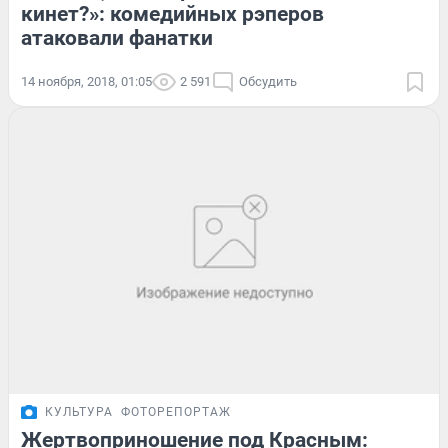
кинет?»: комедийных рэперов
атаковали фанатки
14 ноября, 2018, 01:05
2 591
Обсудить
КУЛЬТУРА
ФОТОРЕПОРТАЖ
Жертвоприношение под Красным: