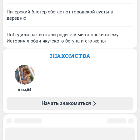
Питерский блогер сбегает от городской суеты в
деревню
Победили рак и стали родителями вопреки всему.
История любви якутского бегуна и его жены
ЗНАКОМСТВА
irina
,
64
Начать знакомиться