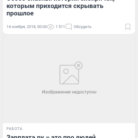
которым приходится скрывать
прошлое
14 ноября, 2018, 00:00
1 511
Обсудить
РАБОТА
Зарплата.ру – это про людей.