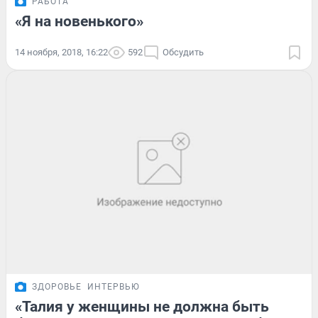
РАБОТА
«Я на новенького»
14 ноября, 2018, 16:22
592
Обсудить
ЗДОРОВЬЕ
ИНТЕРВЬЮ
«Талия у женщины не должна быть