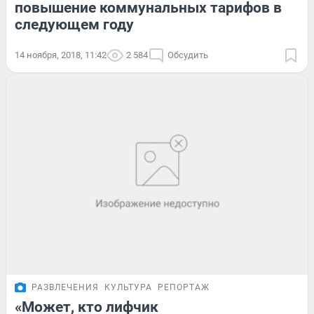
повышение коммунальных тарифов в
следующем году
14 ноября, 2018, 11:42
2 584
Обсудить
РАЗВЛЕЧЕНИЯ
КУЛЬТУРА
РЕПОРТАЖ
«Может, кто лифчик