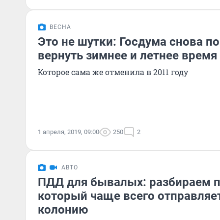
ВЕСНА
Это не шутки: Госдума снова п
вернуть зимнее и летнее время
Которое сама же отменила в 2011 году
1 апреля, 2019, 09:00
250
2
АВТО
ПДД для бывалых: разбираем п
который чаще всего отправляет
колонию