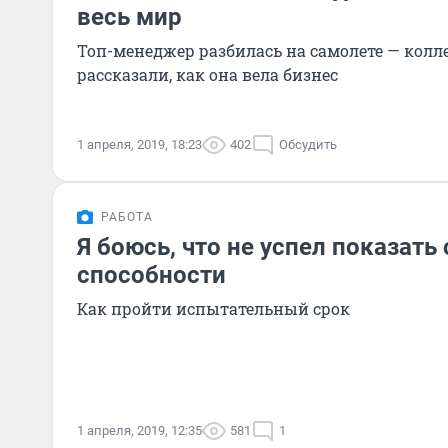
весь мир
Топ-менеджер разбилась на самолете — колл
рассказали, как она вела бизнес
1 апреля, 2019, 18:23
402
Обсудить
РАБОТА
Я боюсь, что не успел показать
способности
Как пройти испытательный срок
1 апреля, 2019, 12:35
581
1