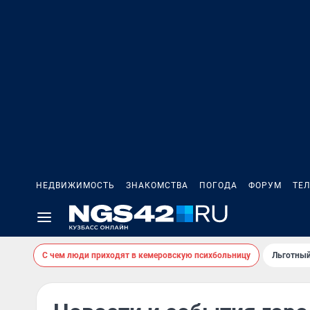
НЕДВИЖИМОСТЬ
ЗНАКОМСТВА
ПОГОДА
ФОРУМ
ТЕ
С чем люди приходят в кемеровскую психбольницу
Льготный