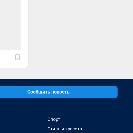
Сообщить новость
Спорт
Стиль и красота