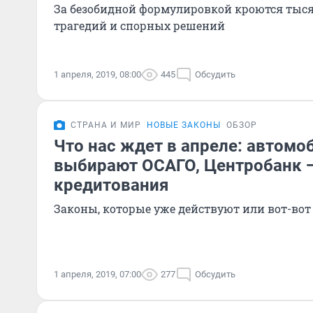
За безобидной формулировкой кроются тыс
трагедий и спорных решений
1 апреля, 2019, 08:00
445
Обсудить
СТРАНА И МИР
НОВЫЕ ЗАКОНЫ
ОБЗОР
Что нас ждет в апреле: автом
выбирают ОСАГО, Центробанк 
кредитования
Законы, которые уже действуют или вот-вот
1 апреля, 2019, 07:00
277
Обсудить