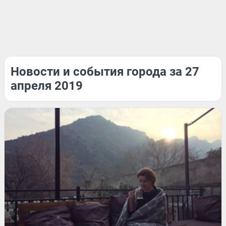
Новости и события города за 27
апреля 2019