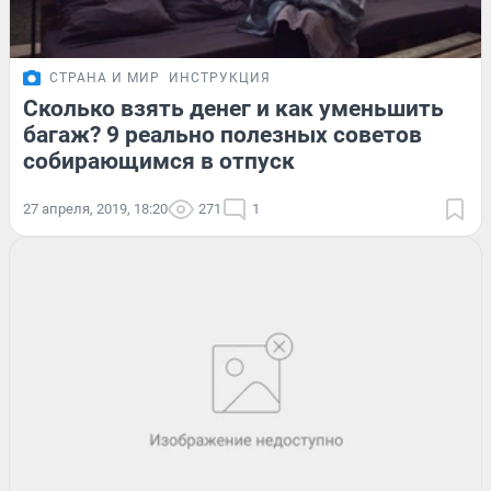
СТРАНА И МИР
ИНСТРУКЦИЯ
Сколько взять денег и как уменьшить
багаж? 9 реально полезных советов
собирающимся в отпуск
27 апреля, 2019, 18:20
271
1