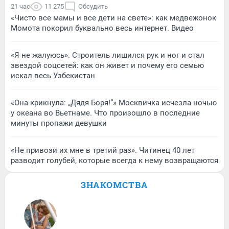
21 час
11 275
Обсудить
«Чисто все мамы и все дети на свете»: как медвежонок
Момота покорил буквально весь интернет. Видео
«Я не жалуюсь». Строитель лишился рук и ног и стал
звездой соцсетей: как он живет и почему его семью
искал весь Узбекистан
«Она крикнула: „Дядя Боря!“» Москвичка исчезла ночью
у океана во Вьетнаме. Что произошло в последние
минуты пропажи девушки
«Не привози их мне в третий раз». Читинец 40 лет
разводит голубей, которые всегда к нему возвращаются
ЗНАКОМСТВА