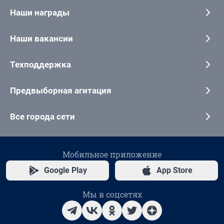
Наши награды
Наши вакансии
Техподдержка
Предвыборная агитация
Все города сети
Мобильное приложение
Google Play
App Store
Мы в соцсетях