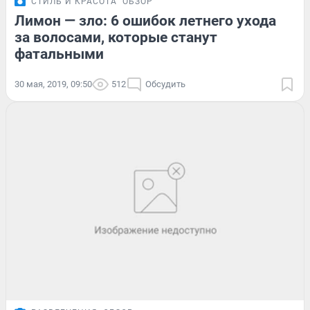
СТИЛЬ И КРАСОТА
ОБЗОР
Лимон — зло: 6 ошибок летнего ухода
за волосами, которые станут
фатальными
30 мая, 2019, 09:50
512
Обсудить