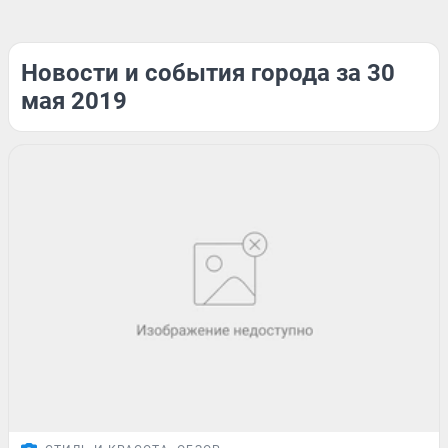
Новости и события города за 30
мая 2019