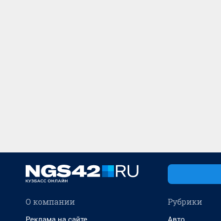
О компании
Рубрики
Реклама на сайте
Авто