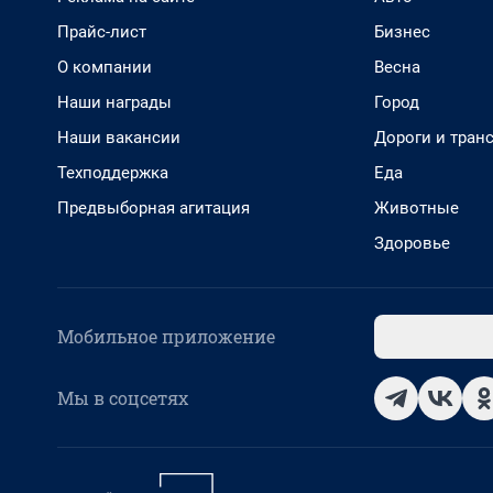
Прайс-лист
Бизнес
О компании
Весна
Наши награды
Город
Наши вакансии
Дороги и тран
Техподдержка
Еда
Предвыборная агитация
Животные
Здоровье
Мобильное приложение
Мы в соцсетях