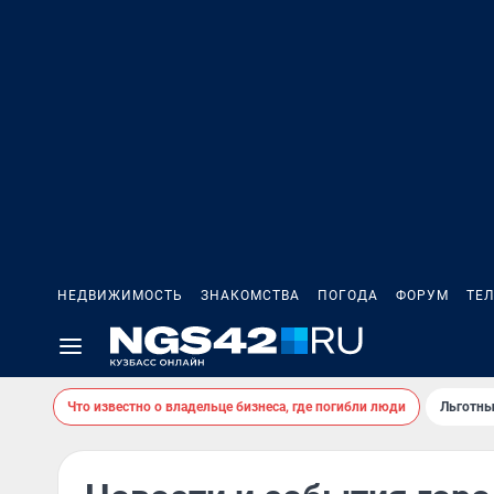
НЕДВИЖИМОСТЬ
ЗНАКОМСТВА
ПОГОДА
ФОРУМ
ТЕ
Что известно о владельце бизнеса, где погибли люди
Льготны