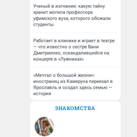
Ученый в изгнании: какую тайну
хранит могила профессора
уфимского вуза, которого обожали
студенты
Работает в клинике и играет в театре
— что известно о сестре Вани
Дмитриенко, оскандалившейся на
концерте в «Лужниках»
«Мечтал о большой жизни»:
иностранец из Камеруна переехал в
Ярославль и создал здесь семью —
история
ЗНАКОМСТВА