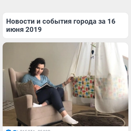
Новости и события города за 16
июня 2019