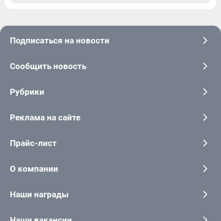
Подписаться на новости
Сообщить новость
Рубрики
Реклама на сайте
Прайс-лист
О компании
Наши награды
Наши вакансии