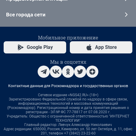
Все города сети
Мобильное приложение
Google Play
App Store
Мы в соцсетях
Контактные данные для Роскомнадзора и государственных органов
Сетевое издание «NGS42.RU» (18+)
Зарегистрировано Федеральной службой по надзору в сфере связи,
информационных технологий и массовых коммуникаций
(Роскомнадзор). Регистрационный номер и дата принятия решения о
регистрации - ЭЛ № ФС 77-78817 от 07.08.2020 г.
Учредитель: Общество с ограниченной ответственностью "ИНТЕРНЕТ
ТЕХНОЛОГИИ"
Главный редактор: Левчук Александр Николаевич
Адрес редакции: 650000, Россия, Кемерово, ул. 50 лет Октября, д. 11, офис
201, телефон +7 (3842) 23-22-60