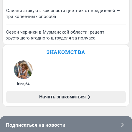
Слизни атакуют: как спасти цветник от вредителей —
три копеечных способа
Сезон черники в Мурманской области: рецепт
хрустящего ягодного штруделя за полчаса
ЗНАКОМСТВА
irina
,
64
Начать знакомиться
Подписаться на новости