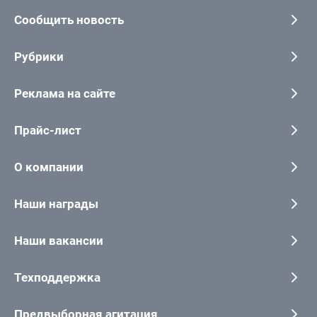
Сообщить новость
Рубрики
Реклама на сайте
Прайс-лист
О компании
Наши награды
Наши вакансии
Техподдержка
Предвыборная агитация