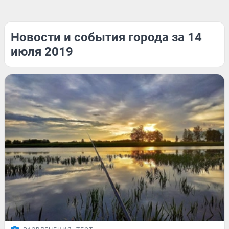
Новости и события города за 14
июля 2019