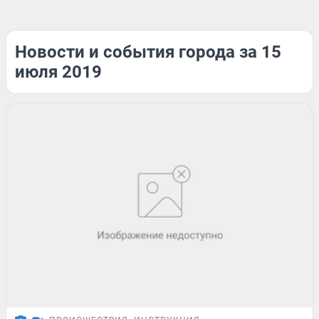
Новости и события города за 15
июля 2019