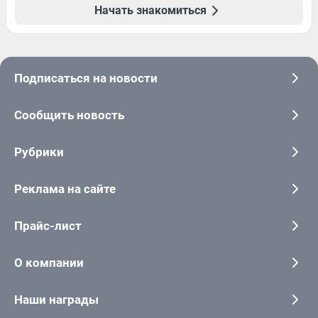
Начать знакомиться
Подписаться на новости
Сообщить новость
Рубрики
Реклама на сайте
Прайс-лист
О компании
Наши награды