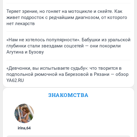
Теряет зрение, но гоняет на мотоцикле и скейте. Как
живет подросток с редчайшим диагнозом, от которого
нет лекарств
«Нам не хотелось популярности». Бабушки из уральской
глубинки стали звездами соцсетей — они покорили
Агутина и Бузову
«Девчонки, вы испытываете судьбу»: что творится в
подпольной рюмочной на Березовой в Рязани — обзор
YA62.RU
ЗНАКОМСТВА
irina
,
64