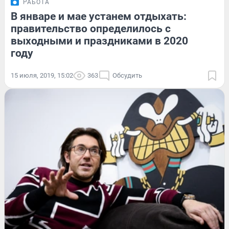
РАБОТА
В январе и мае устанем отдыхать:
правительство определилось с
выходными и праздниками в 2020
году
15 июля, 2019, 15:02
363
Обсудить