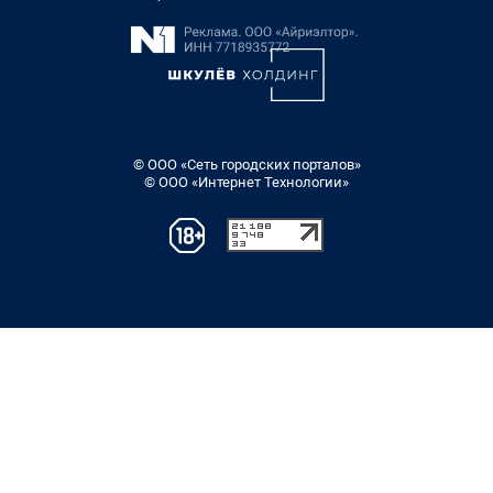
© ООО «Сеть городских порталов»
© ООО «Интернет Технологии»