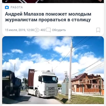
РАБОТА
Андрей Малахов поможет молодым
журналистам прорваться в столицу
15 июля, 2019, 12:00
402
Обсудить