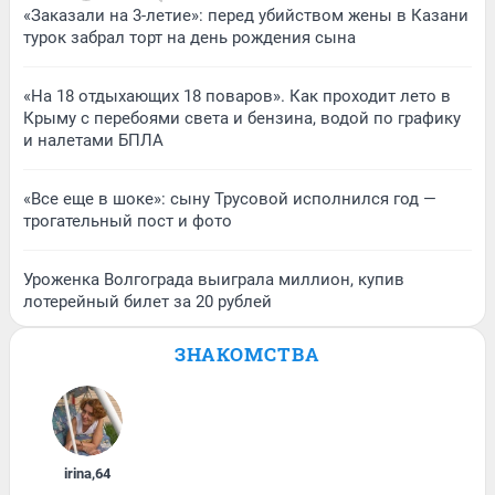
«Заказали на 3-летие»: перед убийством жены в Казани
турок забрал торт на день рождения сына
«На 18 отдыхающих 18 поваров». Как проходит лето в
Крыму с перебоями света и бензина, водой по графику
и налетами БПЛА
«Все еще в шоке»: сыну Трусовой исполнился год —
трогательный пост и фото
Уроженка Волгограда выиграла миллион, купив
лотерейный билет за 20 рублей
ЗНАКОМСТВА
irina
,
64