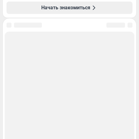
Начать знакомиться