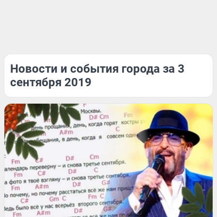
Новости и события города за 3
сентября 2019