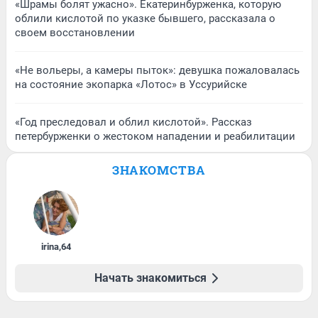
«Шрамы болят ужасно». Екатеринбурженка, которую
облили кислотой по указке бывшего, рассказала о
своем восстановлении
«Не вольеры, а камеры пыток»: девушка пожаловалась
на состояние экопарка «Лотос» в Уссурийске
«Год преследовал и облил кислотой». Рассказ
петербурженки о жестоком нападении и реабилитации
ЗНАКОМСТВА
irina
,
64
Начать знакомиться