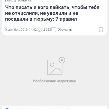
ГОРОД
МНЕНИЕ
Что писать и кого лайкать, чтобы тебя
не отчислили, не уволили и не
посадили в тюрьму: 7 правил
3 октября, 2019, 14:42
2 023
Обсудить