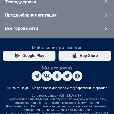
Техподдержка
Предвыборная агитация
Все города сети
Мобильное приложение
Google Play
App Store
Мы в соцсетях
Контактные данные для Роскомнадзора и государственных органов
Сетевое издание «NGS42.RU» (18+)
Зарегистрировано Федеральной службой по надзору в сфере связи,
информационных технологий и массовых коммуникаций
(Роскомнадзор). Регистрационный номер и дата принятия решения о
регистрации - ЭЛ № ФС 77-78817 от 07.08.2020 г.
Учредитель: Общество с ограниченной ответственностью "ИНТЕРНЕТ