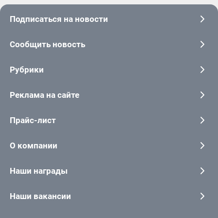
Подписаться на новости
Сообщить новость
Рубрики
Реклама на сайте
Прайс-лист
О компании
Наши награды
Наши вакансии