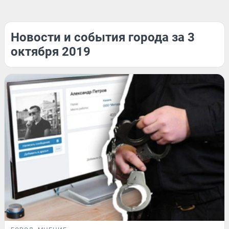
Новости и события города за 3
октября 2019