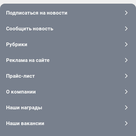
Подписаться на новости
Сообщить новость
Рубрики
Реклама на сайте
Прайс-лист
О компании
Наши награды
Наши вакансии