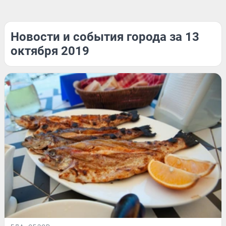
Новости и события города за 13
октября 2019