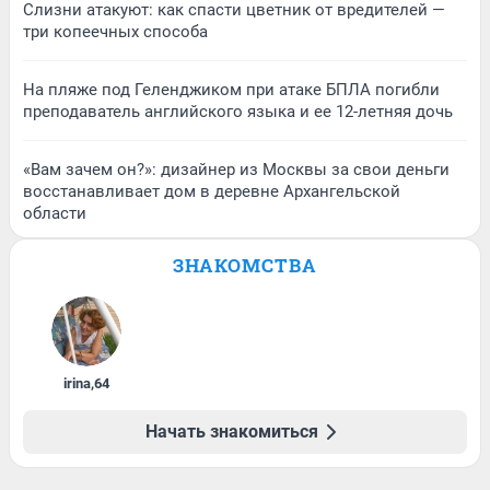
Слизни атакуют: как спасти цветник от вредителей —
три копеечных способа
На пляже под Геленджиком при атаке БПЛА погибли
преподаватель английского языка и ее 12-летняя дочь
«Вам зачем он?»: дизайнер из Москвы за свои деньги
восстанавливает дом в деревне Архангельской
области
ЗНАКОМСТВА
irina
,
64
Начать знакомиться