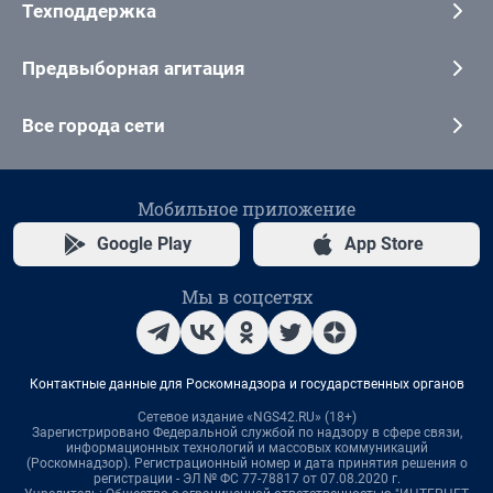
Техподдержка
Предвыборная агитация
Все города сети
Мобильное приложение
Google Play
App Store
Мы в соцсетях
Контактные данные для Роскомнадзора и государственных органов
Сетевое издание «NGS42.RU» (18+)
Зарегистрировано Федеральной службой по надзору в сфере связи,
информационных технологий и массовых коммуникаций
(Роскомнадзор). Регистрационный номер и дата принятия решения о
регистрации - ЭЛ № ФС 77-78817 от 07.08.2020 г.