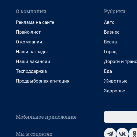
О компании
Рубрики
Реклама на сайте
Авто
Прайс-лист
Бизнес
О компании
Весна
Наши награды
Город
Наши вакансии
Дороги и тран
Техподдержка
Еда
Предвыборная агитация
Животные
Здоровье
Мобильное приложение
Мы в соцсетях