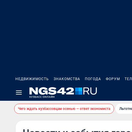
НЕДВИЖИМОСТЬ
ЗНАКОМСТВА
ПОГОДА
ФОРУМ
ТЕ
Чего ждать кузбассовцам осенью — ответ экономиста
Льготн