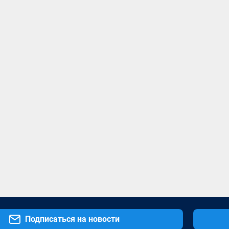
Подписаться на новости