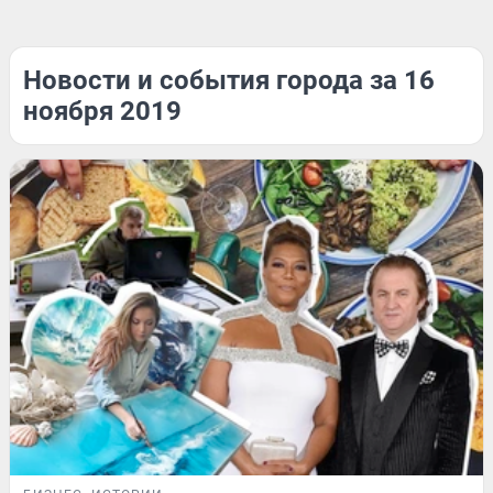
Новости и события города за 16
ноября 2019