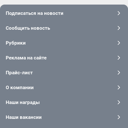
Подписаться на новости
Сообщить новость
Рубрики
Реклама на сайте
Прайс-лист
О компании
Наши награды
Наши вакансии