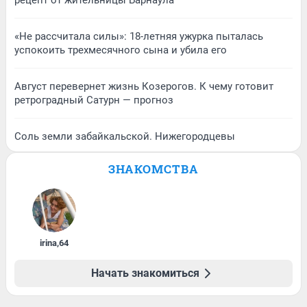
«Не рассчитала силы»: 18-летняя ужурка пыталась
успокоить трехмесячного сына и убила его
Август перевернет жизнь Козерогов. К чему готовит
ретроградный Сатурн — прогноз
Соль земли забайкальской. Нижегородцевы
ЗНАКОМСТВА
irina
,
64
Начать знакомиться