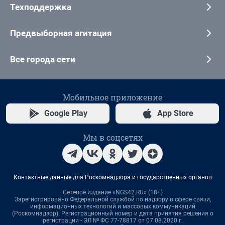
Техподдержка
Предвыборная агитация
Все города сети
Мобильное приложение
Google Play
App Store
Мы в соцсетях
Контактные данные для Роскомнадзора и государственных органов
Сетевое издание «NGS42.RU» (18+)
Зарегистрировано Федеральной службой по надзору в сфере связи,
информационных технологий и массовых коммуникаций
(Роскомнадзор). Регистрационный номер и дата принятия решения о
регистрации - ЭЛ № ФС 77-78817 от 07.08.2020 г.