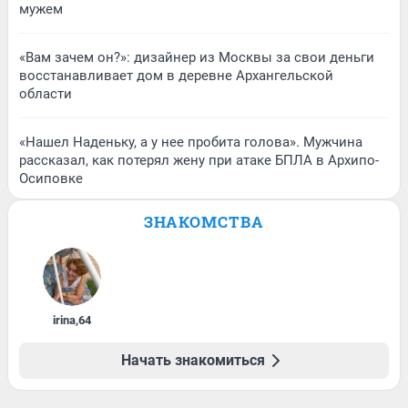
мужем
«Вам зачем он?»: дизайнер из Москвы за свои деньги
восстанавливает дом в деревне Архангельской
области
«Нашел Наденьку, а у нее пробита голова». Мужчина
рассказал, как потерял жену при атаке БПЛА в Архипо-
Осиповке
ЗНАКОМСТВА
irina
,
64
Начать знакомиться