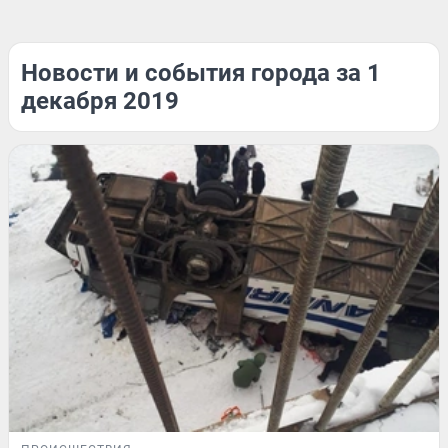
Новости и события города за 1
декабря 2019