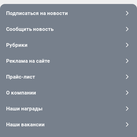
Подписаться на новости
Сообщить новость
Рубрики
Реклама на сайте
Прайс-лист
О компании
Наши награды
Наши вакансии