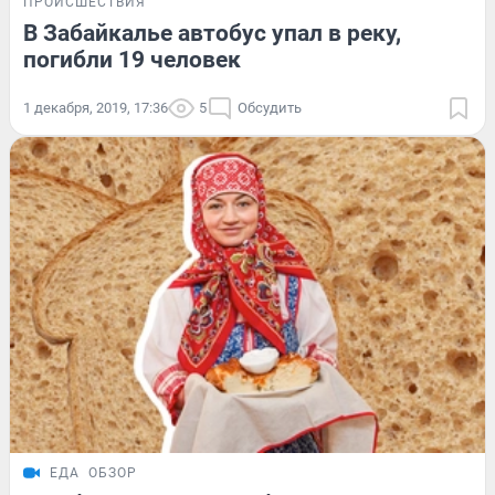
ПРОИСШЕСТВИЯ
В Забайкалье автобус упал в реку,
погибли 19 человек
1 декабря, 2019, 17:36
5
Обсудить
ЕДА
ОБЗОР