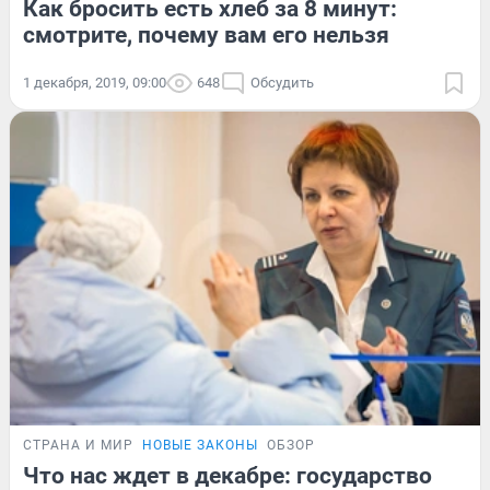
Как бросить есть хлеб за 8 минут:
смотрите, почему вам его нельзя
1 декабря, 2019, 09:00
648
Обсудить
СТРАНА И МИР
НОВЫЕ ЗАКОНЫ
ОБЗОР
Что нас ждет в декабре: государство