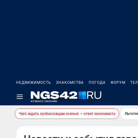
НЕДВИЖИМОСТЬ
ЗНАКОМСТВА
ПОГОДА
ФОРУМ
ТЕ
Чего ждать кузбассовцам осенью — ответ экономиста
Льготн