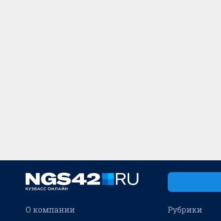
О компании
Рубрики