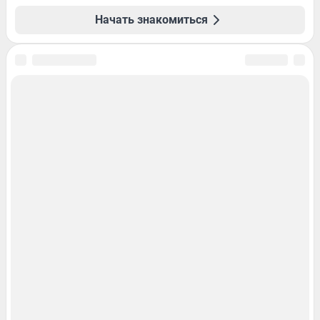
Начать знакомиться