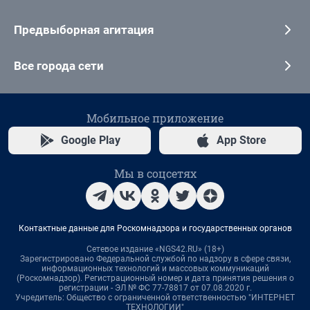
Предвыборная агитация
Все города сети
Мобильное приложение
Google Play
App Store
Мы в соцсетях
Контактные данные для Роскомнадзора и государственных органов
Сетевое издание «NGS42.RU» (18+)
Зарегистрировано Федеральной службой по надзору в сфере связи,
информационных технологий и массовых коммуникаций
(Роскомнадзор). Регистрационный номер и дата принятия решения о
регистрации - ЭЛ № ФС 77-78817 от 07.08.2020 г.
Учредитель: Общество с ограниченной ответственностью "ИНТЕРНЕТ
ТЕХНОЛОГИИ"