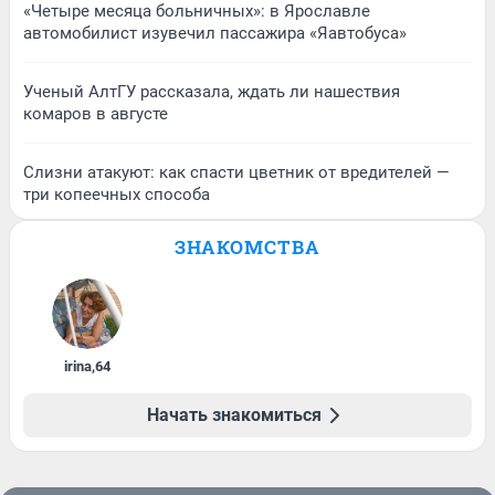
«Четыре месяца больничных»: в Ярославле
автомобилист изувечил пассажира «Яавтобуса»
Ученый АлтГУ рассказала, ждать ли нашествия
комаров в августе
Слизни атакуют: как спасти цветник от вредителей —
три копеечных способа
ЗНАКОМСТВА
irina
,
64
Начать знакомиться