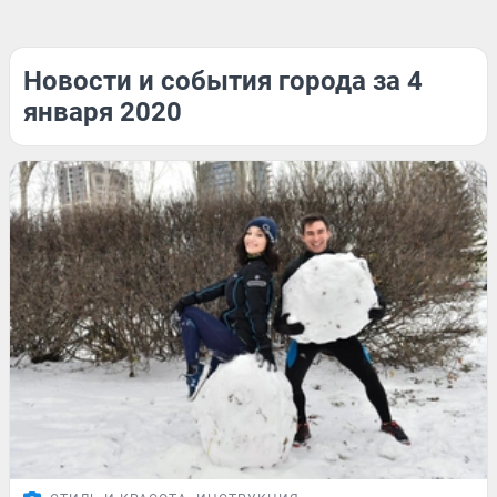
Новости и события города за 4
января 2020