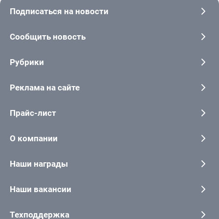
Подписаться на новости
Сообщить новость
Рубрики
Реклама на сайте
Прайс-лист
О компании
Наши награды
Наши вакансии
Техподдержка