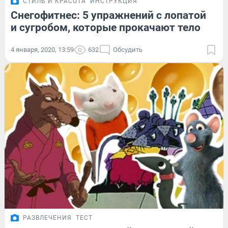
СТИЛЬ И КРАСОТА
ИНСТРУКЦИЯ
Снегофитнес: 5 упражнений с лопатой
и сугробом, которые прокачают тело
4 января, 2020, 13:59
632
Обсудить
РАЗВЛЕЧЕНИЯ
ТЕСТ