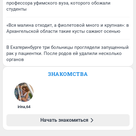
профессора уфимского вуза, которого обожали
студенты
«Вся малина отходит, а фиолетовой много и крупная»: в
Архангельской области такие кусты сажают осенью
В Екатеринбурге три больницы проглядели запущенный
рак у пациентки. После родов ей удалили несколько
органов
ЗНАКОМСТВА
irina
,
64
Начать знакомиться