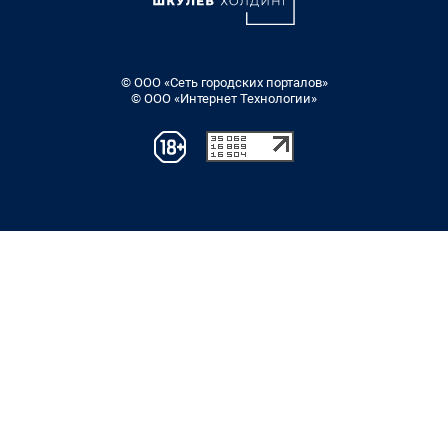
© ООО «Сеть городских порталов»
© ООО «Интернет Технологии»