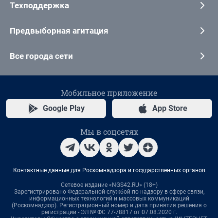
Техподдержка
Предвыборная агитация
Все города сети
Мобильное приложение
Google Play
App Store
Мы в соцсетях
Контактные данные для Роскомнадзора и государственных органов
Сетевое издание «NGS42.RU» (18+)
Зарегистрировано Федеральной службой по надзору в сфере связи,
информационных технологий и массовых коммуникаций
(Роскомнадзор). Регистрационный номер и дата принятия решения о
регистрации - ЭЛ № ФС 77-78817 от 07.08.2020 г.