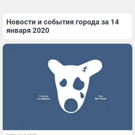
Новости и события города за 14
января 2020