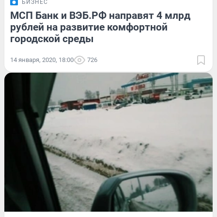
БИЗНЕС
МСП Банк и ВЭБ.РФ направят 4 млрд
рублей на развитие комфортной
городской среды
14 января, 2020, 18:00
726