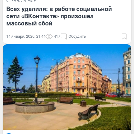
СТРАНА И МИР
Всех удалили: в работе социальной
сети «ВКонтакте» произошел
массовый сбой
14 января, 2020, 21:44
417
Обсудить