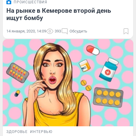
ПРОИСШЕСТВИЯ
На рынке в Кемерове второй день
ищут бомбу
14 января, 2020, 14:09
393
Обсудить
ЗДОРОВЬЕ
ИНТЕРВЬЮ