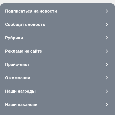
Подписаться на новости
Сообщить новость
Рубрики
Реклама на сайте
Прайс-лист
О компании
Наши награды
Наши вакансии