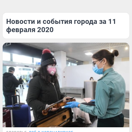
Новости и события города за 11
февраля 2020