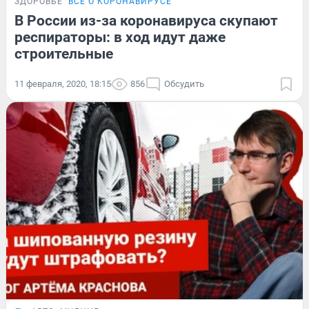
ЗДОРОВЬЕ
ВСЁ О КОРОНАВИРУСЕ
В России из-за коронавируса скупают
респираторы: в ход идут даже
строительные
11 февраля, 2020, 18:15
856
Обсудить