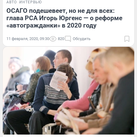
АВТО
ИНТЕРВЬЮ
ОСАГО подешевеет, но не для всех:
глава РСА Игорь Юргенс — о реформе
«автогражданки» в 2020 году
11 февраля, 2020, 09:30
820
Обсудить