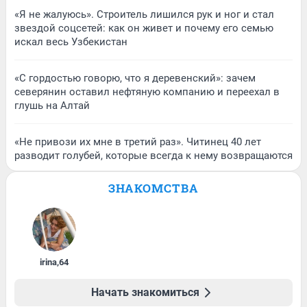
«Я не жалуюсь». Строитель лишился рук и ног и стал
звездой соцсетей: как он живет и почему его семью
искал весь Узбекистан
«С гордостью говорю, что я деревенский»: зачем
северянин оставил нефтяную компанию и переехал в
глушь на Алтай
«Не привози их мне в третий раз». Читинец 40 лет
разводит голубей, которые всегда к нему возвращаются
ЗНАКОМСТВА
irina
,
64
Начать знакомиться