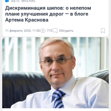
АВТО
МНЕНИЕ
Дискриминация шипов: о нелепом
плане улучшения дорог — в блоге
Артема Краснова
11 февраля, 2020, 11:00
773
Обсудить