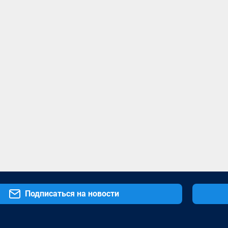
Подписаться на новости