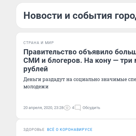
Новости и события горо
СТРАНА И МИР
Правительство объявило больш
СМИ и блогеров. На кону — три
рублей
Деньги раздадут на социально значимые сп
молодежи
20 апреля, 2020, 23:28
4
Обсудить
ЗДОРОВЬЕ
ВСЁ О КОРОНАВИРУСЕ