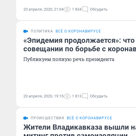
20 апреля, 2020, 21:04
1 834
Обсудить
ПОЛИТИКА
ВСЁ О КОРОНАВИРУСЕ
«Эпидемия продолжается»: что 
совещании по борьбе с корона
Публикуем полную речь президента
20 апреля, 2020, 19:15
1 813
Обсудить
ПРОИСШЕСТВИЯ
ВСЁ О КОРОНАВИРУСЕ
Жители Владикавказа вышли н
митинг против самоизоляции