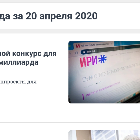
да за 20 апреля 2020
ой конкурс для
 миллиарда
ецпроекты для