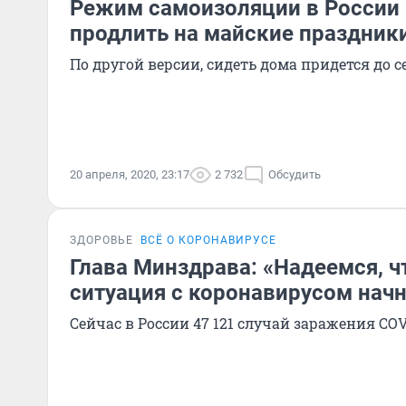
Режим самоизоляции в России
продлить на майские праздник
По другой версии, сидеть дома придется до 
20 апреля, 2020, 23:17
2 732
Обсудить
ЗДОРОВЬЕ
ВСЁ О КОРОНАВИРУСЕ
Глава Минздрава: «Надеемся, чт
ситуация с коронавирусом начн
Сейчас в России 47 121 случай заражения COV