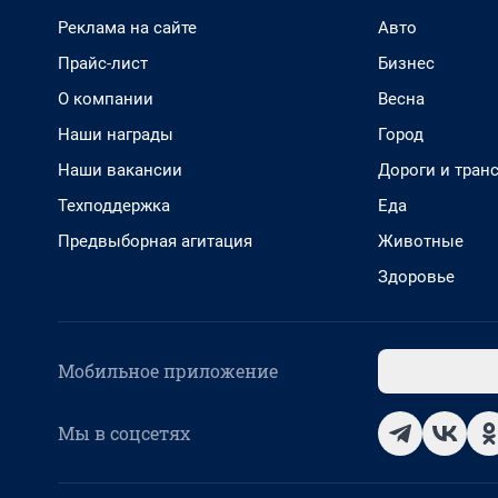
Реклама на сайте
Авто
Прайс-лист
Бизнес
О компании
Весна
Наши награды
Город
Наши вакансии
Дороги и тран
Техподдержка
Еда
Предвыборная агитация
Животные
Здоровье
Мобильное приложение
Мы в соцсетях