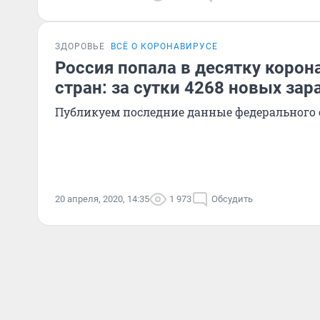
ЗДОРОВЬЕ
ВСЁ О КОРОНАВИРУСЕ
Россия попала в десятку коро
стран: за сутки 4268 новых за
Публикуем последние данные федерального
20 апреля, 2020, 14:35
1 973
Обсудить