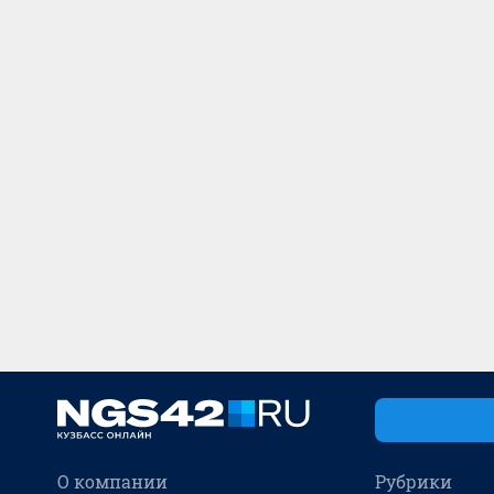
О компании
Рубрики