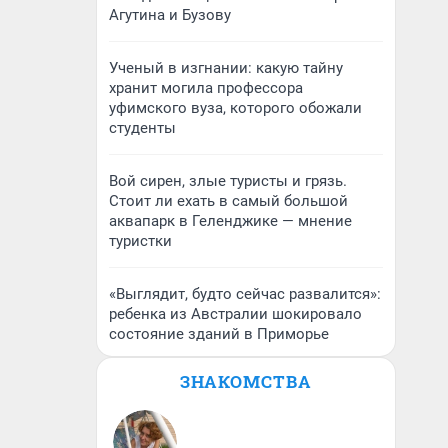
Агутина и Бузову
Ученый в изгнании: какую тайну
хранит могила профессора
уфимского вуза, которого обожали
студенты
Вой сирен, злые туристы и грязь.
Стоит ли ехать в самый большой
аквапарк в Геленджике — мнение
туристки
«Выглядит, будто сейчас развалится»:
ребенка из Австралии шокировало
состояние зданий в Приморье
ЗНАКОМСТВА