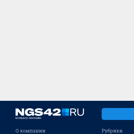
О компании
Рубрики