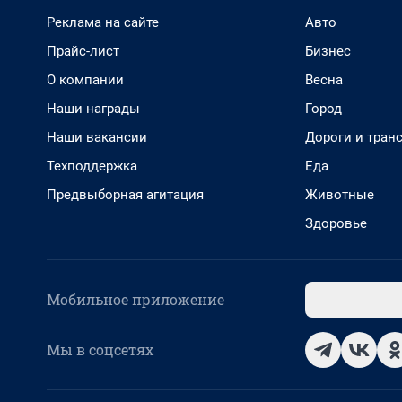
Реклама на сайте
Авто
Прайс-лист
Бизнес
О компании
Весна
Наши награды
Город
Наши вакансии
Дороги и тран
Техподдержка
Еда
Предвыборная агитация
Животные
Здоровье
Мобильное приложение
Мы в соцсетях