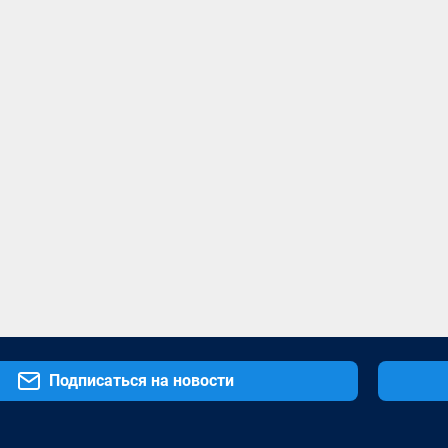
Подписаться на новости