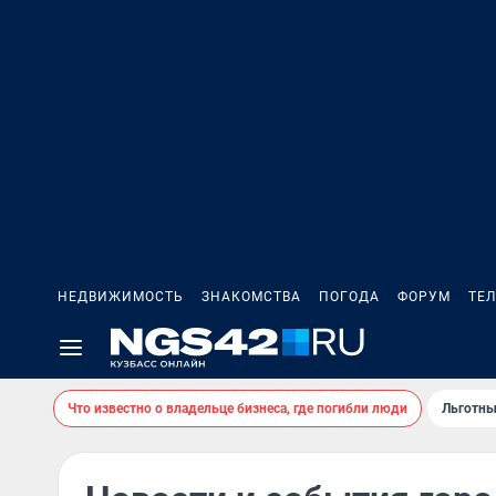
НЕДВИЖИМОСТЬ
ЗНАКОМСТВА
ПОГОДА
ФОРУМ
ТЕ
Что известно о владельце бизнеса, где погибли люди
Льготны