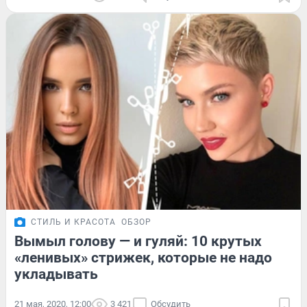
СТИЛЬ И КРАСОТА
ОБЗОР
Вымыл голову — и гуляй: 10 крутых
«ленивых» стрижек, которые не надо
укладывать
21 мая, 2020, 12:00
3 421
Обсудить