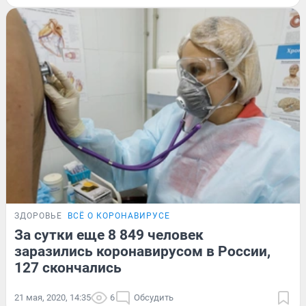
ЗДОРОВЬЕ
ВСЁ О КОРОНАВИРУСЕ
За сутки еще 8 849 человек
заразились коронавирусом в России,
127 скончались
21 мая, 2020, 14:35
6
Обсудить