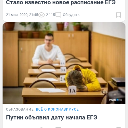
Стало известно новое расписание ЕГЭ
21 мая, 2020, 21:45
2 115
Обсудить
ОБРАЗОВАНИЕ
ВСЁ О КОРОНАВИРУСЕ
Путин объявил дату начала ЕГЭ