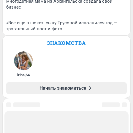
многодетная мама из Архангельска создала свой
бизнес
«Все еще в шоке»: сыну Трусовой исполнился год —
трогательный пост и фото
ЗНАКОМСТВА
irina
,
64
Начать знакомиться