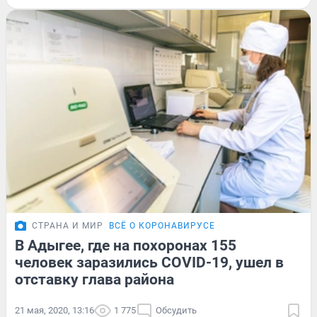
СТРАНА И МИР
ВСЁ О КОРОНАВИРУСЕ
В Адыгее, где на похоронах 155
человек заразились COVID-19, ушел в
отставку глава района
21 мая, 2020, 13:16
1 775
Обсудить