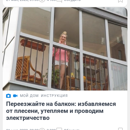
МОЙ ДОМ
ИНСТРУКЦИЯ
Переезжайте на балкон: избавляемся
от плесени, утепляем и проводим
электричество