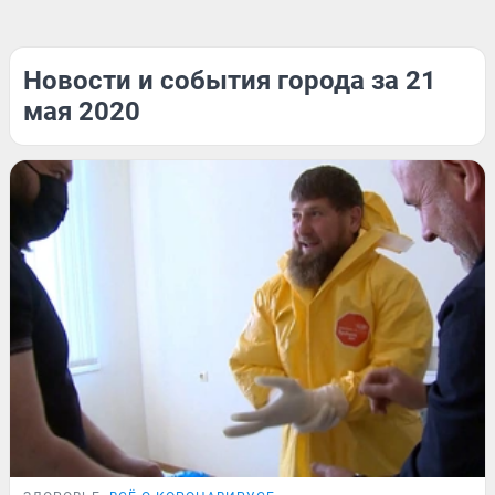
Новости и события города за 21
мая 2020