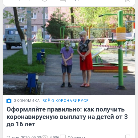
ЭКОНОМИКА
ВСЁ О КОРОНАВИРУСЕ
Оформляйте правильно: как получить
коронавирусную выплату на детей от 3
до 16 лет
21 мая, 2020, 09:00
4 906
Обсудить