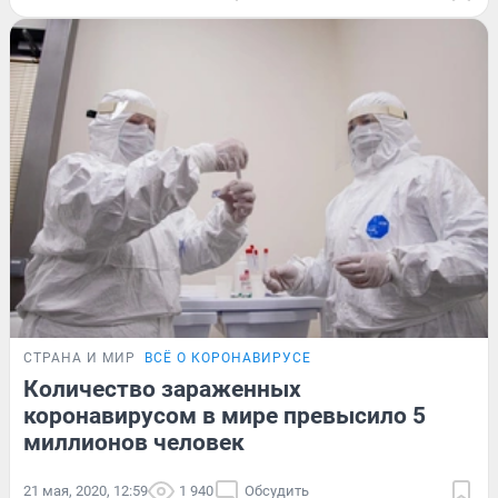
СТРАНА И МИР
ВСЁ О КОРОНАВИРУСЕ
Количество зараженных
коронавирусом в мире превысило 5
миллионов человек
21 мая, 2020, 12:59
1 940
Обсудить