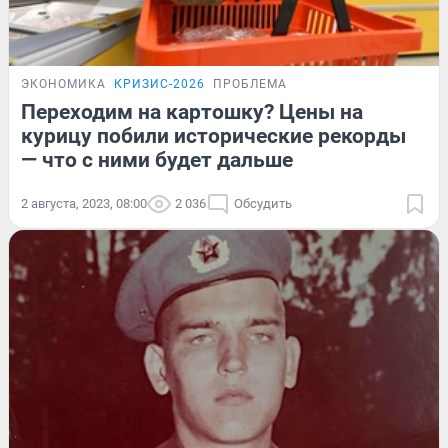
ЭКОНОМИКА
КРИЗИС-2026
ПРОБЛЕМА
Переходим на картошку? Цены на
курицу побили исторические рекорды
— что с ними будет дальше
2 августа, 2023, 08:00
2 036
Обсудить