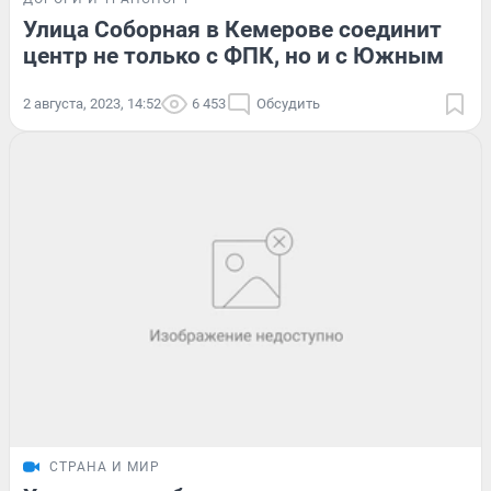
Улица Соборная в Кемерове соединит
центр не только с ФПК, но и с Южным
2 августа, 2023, 14:52
6 453
Обсудить
СТРАНА И МИР