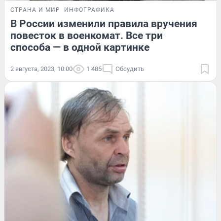
СТРАНА И МИР
ИНФОГРАФИКА
В России изменили правила вручения
повесток в военкомат. Все три
способа — в одной картинке
2 августа, 2023, 10:00
1 485
Обсудить