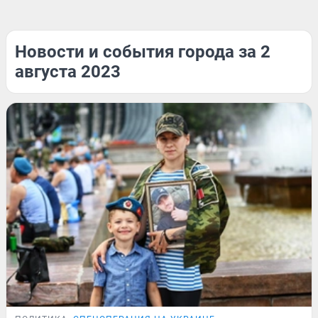
Новости и события города за 2
августа 2023