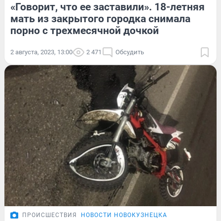
«Говорит, что ее заставили». 18-летняя
мать из закрытого городка снимала
порно с трехмесячной дочкой
2 августа, 2023, 13:00
2 471
Обсудить
ПРОИСШЕСТВИЯ
НОВОСТИ НОВОКУЗНЕЦКА