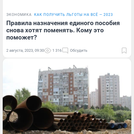
ЭКОНОМИКА
КАК ПОЛУЧИТЬ ЛЬГОТЫ НА ВСЁ — 2023
Правила назначения единого пособия
снова хотят поменять. Кому это
поможет?
2 августа, 2023, 09:30
1 316
Обсудить