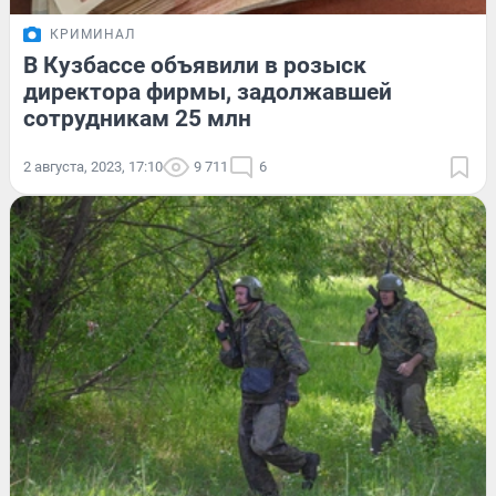
КРИМИНАЛ
В Кузбассе объявили в розыск
директора фирмы, задолжавшей
сотрудникам 25 млн
2 августа, 2023, 17:10
9 711
6