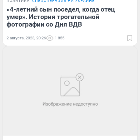
ПОЛИТИКА
СПЕЦОПЕРАЦИЯ НА УКРАИНЕ
«4-летний сын поседел, когда отец
умер». История трогательной
фотографии со Дня ВДВ
2 августа, 2023, 20:26
1 855