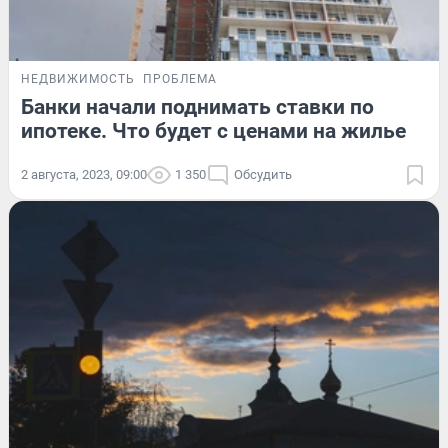
НЕДВИЖИМОСТЬ
ПРОБЛЕМА
Банки начали поднимать ставки по
ипотеке. Что будет с ценами на жилье
2 августа, 2023, 09:00
1 350
Обсудить