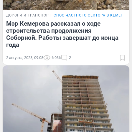
ДОРОГИ И ТРАНСПОРТ
СНОС ЧАСТНОГО СЕКТОРА В КЕМЕРОВЕ
Мэр Кемерова рассказал о ходе
строительства продолжения
Соборной. Работы завершат до конца
года
2 августа, 2023, 09:08
6 036
2