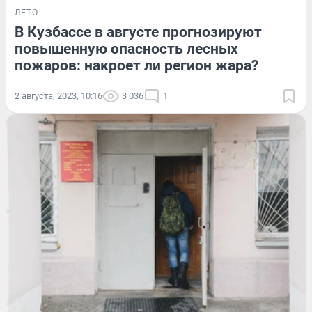
ЛЕТО
В Кузбассе в августе прогнозируют
повышенную опасность лесных
пожаров: накроет ли регион жара?
2 августа, 2023, 10:16
3 036
1