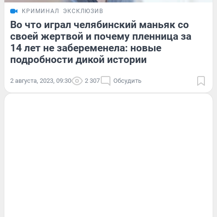
КРИМИНАЛ
ЭКСКЛЮЗИВ
Во что играл челябинский маньяк со
своей жертвой и почему пленница за
14 лет не забеременела: новые
подробности дикой истории
2 августа, 2023, 09:30
2 307
Обсудить