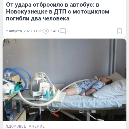
От удара отбросило в автобус: в
Новокузнецке в ДТП с мотоциклом
погибли два человека
2 августа, 2023, 11:26
5 431
3
ЗДОРОВЬЕ
МНЕНИЕ