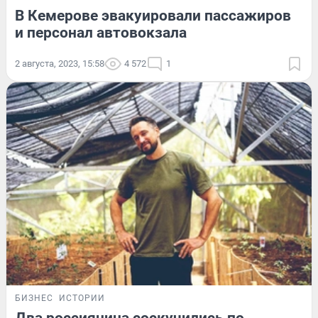
В Кемерове эвакуировали пассажиров
и персонал автовокзала
2 августа, 2023, 15:58
4 572
1
БИЗНЕС
ИСТОРИИ