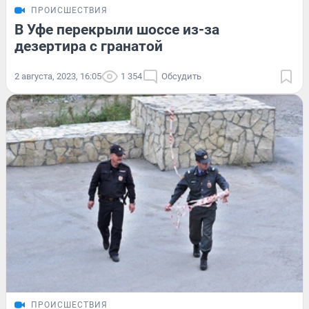
ПРОИСШЕСТВИЯ
В Уфе перекрыли шоссе из-за
дезертира с гранатой
2 августа, 2023, 16:05
1 354
Обсудить
ПРОИСШЕСТВИЯ