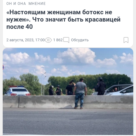
ОН И ОНА
МНЕНИЕ
«Настоящим женщинам ботокс не
нужен». Что значит быть красавицей
после 40
2 августа, 2023, 17:00
1 862
Обсудить