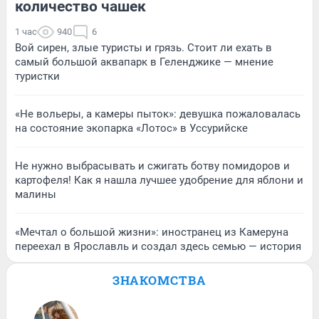
количество чашек
1 час
940
6
Вой сирен, злые туристы и грязь. Стоит ли ехать в
самый большой аквапарк в Геленджике — мнение
туристки
«Не вольеры, а камеры пыток»: девушка пожаловалась
на состояние экопарка «Лотос» в Уссурийске
Не нужно выбрасывать и сжигать ботву помидоров и
картофеля! Как я нашла лучшее удобрение для яблони и
малины
«Мечтал о большой жизни»: иностранец из Камеруна
переехал в Ярославль и создал здесь семью — история
ЗНАКОМСТВА