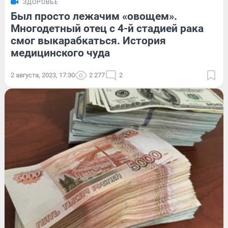
ЗДОРОВЬЕ
Был просто лежачим «овощем».
Многодетный отец с 4-й стадией рака
смог выкарабкаться. История
медицинского чуда
2 августа, 2023, 17:30
2 277
2