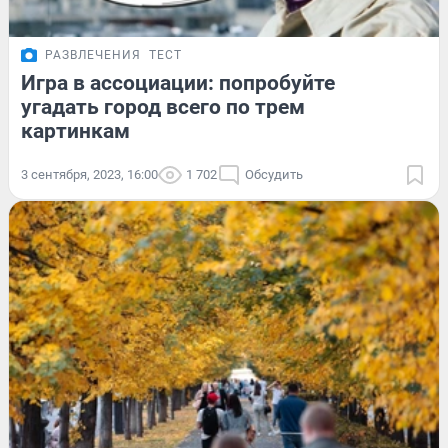
РАЗВЛЕЧЕНИЯ
ТЕСТ
Игра в ассоциации: попробуйте
угадать город всего по трем
картинкам
3 сентября, 2023, 16:00
1 702
Обсудить