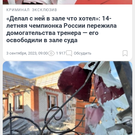
КРИМИНАЛ
ЭКСКЛЮЗИВ
«Делал с ней в зале что хотел»: 14-
летняя чемпионка России пережила
домогательства тренера — его
освободили в зале суда
3 сентября, 2023, 09:00
1 917
Обсудить