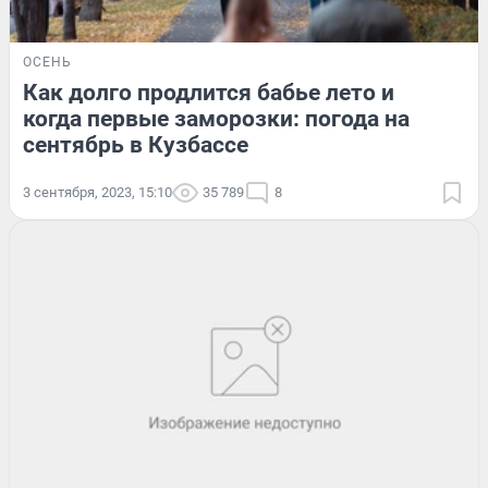
ОСЕНЬ
Как долго продлится бабье лето и
когда первые заморозки: погода на
сентябрь в Кузбассе
3 сентября, 2023, 15:10
35 789
8