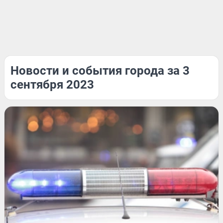
Новости и события города за 3
сентября 2023