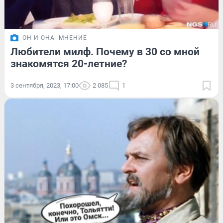
ОН И ОНА
МНЕНИЕ
Любители милф. Почему в 30 со мной
знакомятся 20-летние?
3 сентября, 2023, 17:00
2 085
1