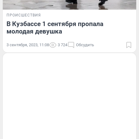
ПРОИСШЕСТВИЯ
В Кузбассе 1 сентября пропала
молодая девушка
3 сентября, 2023, 11:08
3 724
Обсудить