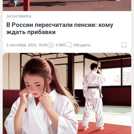
ЭКОНОМИКА
В России пересчитали пенсии: кому
ждать прибавки
3 сентября, 2023, 10:00
2 889
Обсудить