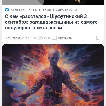
КУЛЬТУРА
РАЗВЛЕЧЕНИЯ
ПОДРОБНОСТИ
С кем «расстался» Шуфутинский 3
сентября: загадка женщины из самого
популярного хита осени
3 сентября, 2023, 13:30
2 339
Обсудить