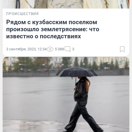
ПРОИСШЕСТВИЯ
Рядом с кузбасским поселком
произошло землетрясение: что
известно о последствиях
3 сентября, 2023, 12:34
5 088
3