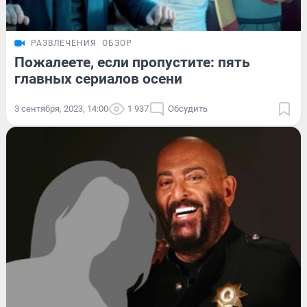
РАЗВЛЕЧЕНИЯ
ОБЗОР
Пожалеете, если пропустите: пять
главных сериалов осени
3 сентября, 2023, 14:00
1 937
Обсудить