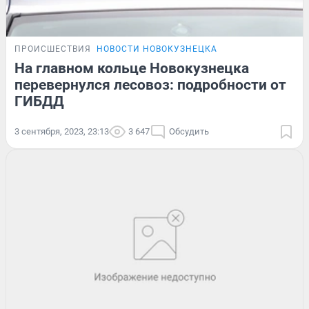
ПРОИСШЕСТВИЯ
НОВОСТИ НОВОКУЗНЕЦКА
На главном кольце Новокузнецка
перевернулся лесовоз: подробности от
ГИБДД
3 сентября, 2023, 23:13
3 647
Обсудить