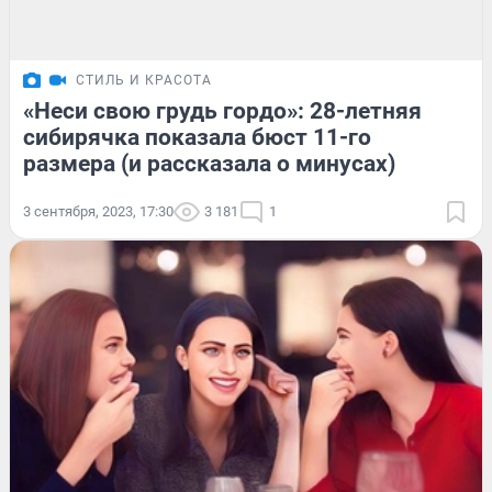
СТИЛЬ И КРАСОТА
«Неси свою грудь гордо»: 28-летняя
сибирячка показала бюст 11-го
размера (и рассказала о минусах)
3 сентября, 2023, 17:30
3 181
1