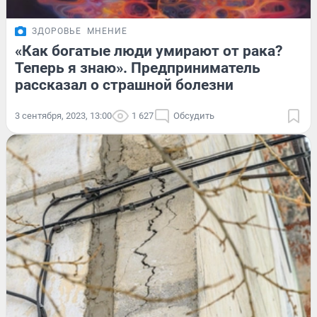
ЗДОРОВЬЕ
МНЕНИЕ
«Как богатые люди умирают от рака?
Теперь я знаю». Предприниматель
рассказал о страшной болезни
3 сентября, 2023, 13:00
1 627
Обсудить