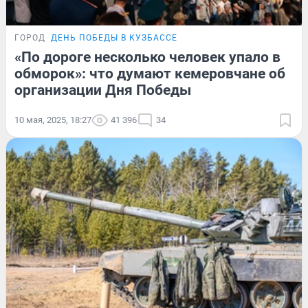
ГОРОД
ДЕНЬ ПОБЕДЫ В КУЗБАССЕ
«По дороге несколько человек упало в
обморок»: что думают кемеровчане об
организации Дня Победы
10 мая, 2025, 18:27
41 396
34