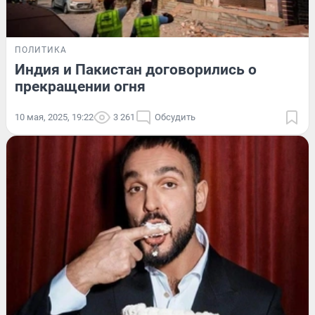
ПОЛИТИКА
Индия и Пакистан договорились о
прекращении огня
10 мая, 2025, 19:22
3 261
Обсудить