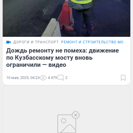
ДОРОГИ И ТРАНСПОРТ
РЕМОНТ И СТРОИТЕЛЬСТВО МОСТОВ
Дождь ремонту не помеха: движение
по Кузбасскому мосту вновь
ограничили — видео
10 мая, 2025, 04:23
4 479
2