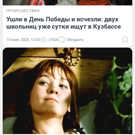
ПРОИСШЕСТВИЯ
Ушли в День Победы и исчезли: двух
школьниц уже сутки ищут в Кузбассе
10 мая, 2025, 13:33
3 924
Обсудить