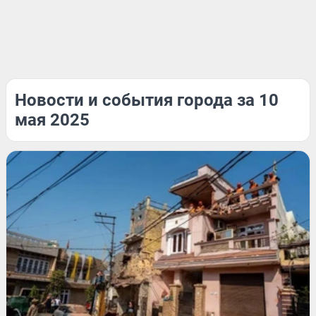
Новости и события города за 10
мая 2025