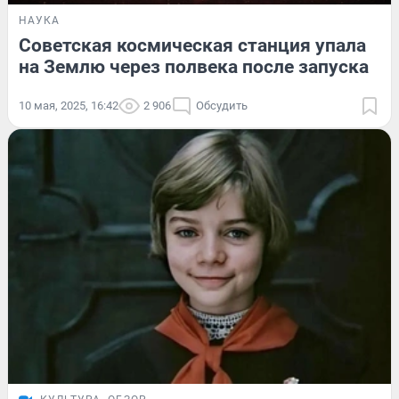
НАУКА
Советская космическая станция упала
на Землю через полвека после запуска
10 мая, 2025, 16:42
2 906
Обсудить