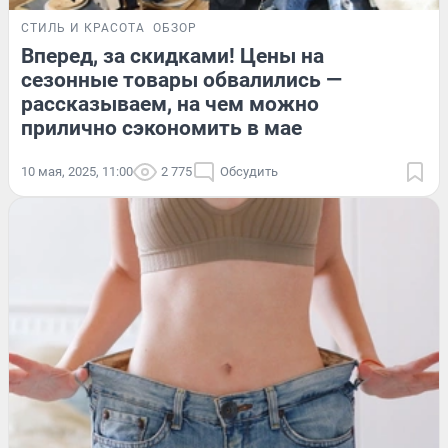
СТИЛЬ И КРАСОТА
ОБЗОР
Вперед, за скидками! Цены на
сезонные товары обвалились —
рассказываем, на чем можно
прилично сэкономить в мае
10 мая, 2025, 11:00
2 775
Обсудить