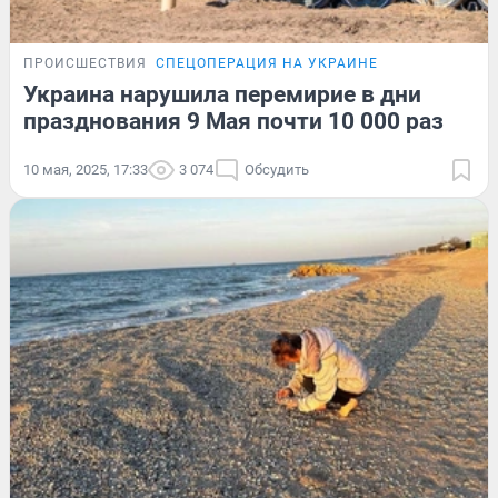
ПРОИСШЕСТВИЯ
СПЕЦОПЕРАЦИЯ НА УКРАИНЕ
Украина нарушила перемирие в дни
празднования 9 Мая почти 10 000 раз
10 мая, 2025, 17:33
3 074
Обсудить