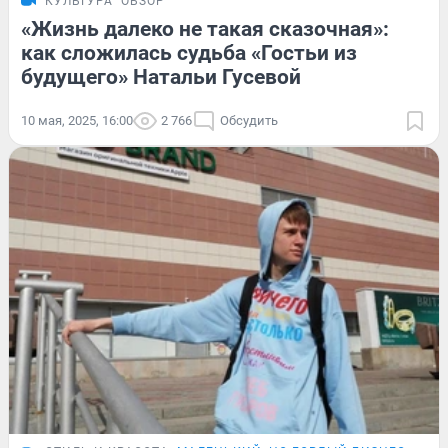
КУЛЬТУРА
ОБЗОР
«Жизнь далеко не такая сказочная»:
как сложилась судьба «Гостьи из
будущего» Натальи Гусевой
10 мая, 2025, 16:00
2 766
Обсудить