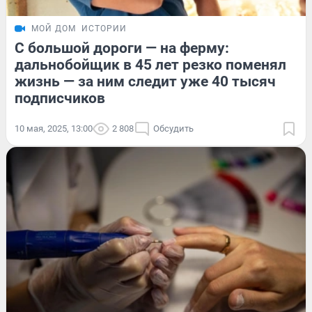
МОЙ ДОМ
ИСТОРИИ
С большой дороги — на ферму:
дальнобойщик в 45 лет резко поменял
жизнь — за ним следит уже 40 тысяч
подписчиков
10 мая, 2025, 13:00
2 808
Обсудить