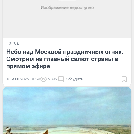
ГОРОД
Небо над Москвой праздничных огнях.
Смотрим на главный салют страны в
прямом эфире
10 мая, 2025, 01:58
2 742
Обсудить