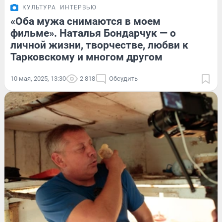
КУЛЬТУРА
ИНТЕРВЬЮ
«Оба мужа снимаются в моем
фильме». Наталья Бондарчук — о
личной жизни, творчестве, любви к
Тарковскому и многом другом
10 мая, 2025, 13:30
2 818
Обсудить