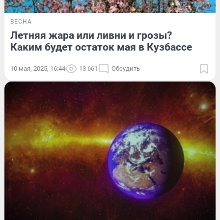
ВЕСНА
Летняя жара или ливни и грозы?
Каким будет остаток мая в Кузбассе
10 мая, 2025, 16:44
13 661
Обсудить