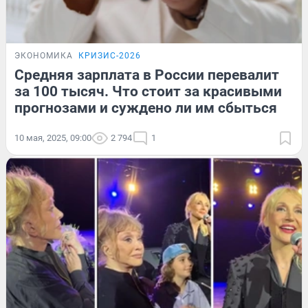
ЭКОНОМИКА
КРИЗИС-2026
Средняя зарплата в России перевалит
за 100 тысяч. Что стоит за красивыми
прогнозами и суждено ли им сбыться
10 мая, 2025, 09:00
2 794
1