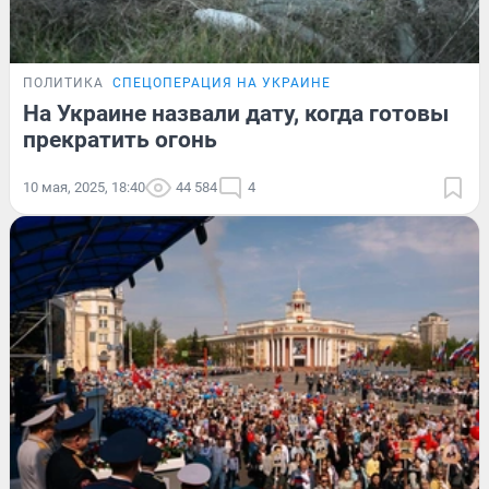
ПОЛИТИКА
СПЕЦОПЕРАЦИЯ НА УКРАИНЕ
На Украине назвали дату, когда готовы
прекратить огонь
10 мая, 2025, 18:40
44 584
4