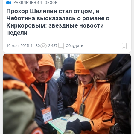
РАЗВЛЕЧЕНИЯ
ОБЗОР
Прохор Шаляпин стал отцом, а
Чеботина высказалась о романе с
Киркоровым: звездные новости
недели
10 мая, 2025, 14:30
2 487
Обсудить