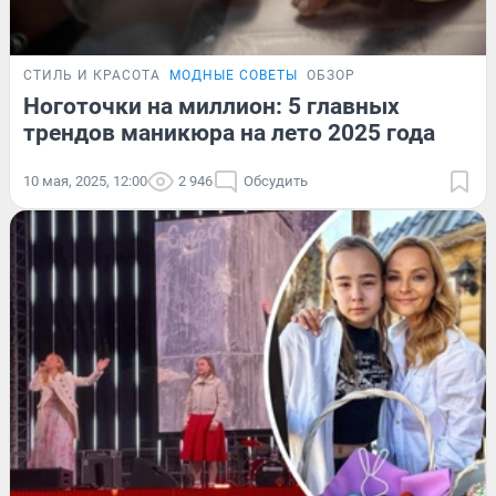
СТИЛЬ И КРАСОТА
МОДНЫЕ СОВЕТЫ
ОБЗОР
Ноготочки на миллион: 5 главных
трендов маникюра на лето 2025 года
10 мая, 2025, 12:00
2 946
Обсудить