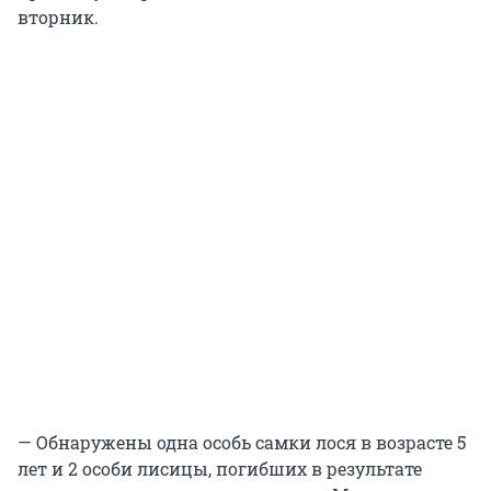
вторник.
— Обнаружены одна особь самки лося в возрасте 5
лет и 2 особи лисицы, погибших в результате