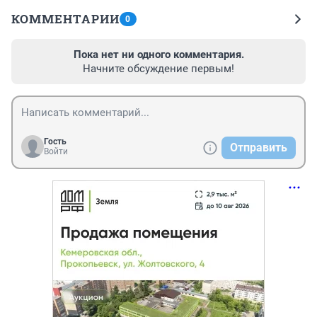
КОММЕНТАРИИ
0
Пока нет ни одного комментария.
Начните обсуждение первым!
Гость
Отправить
Войти