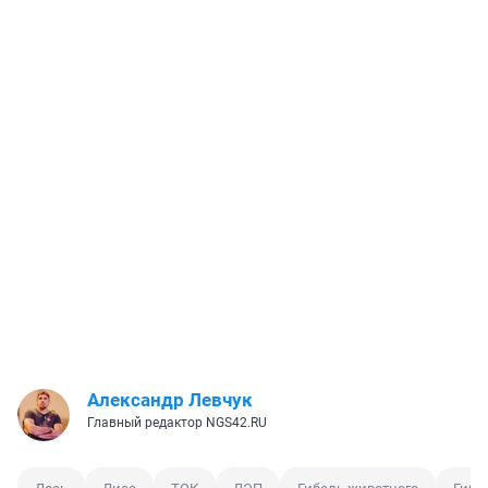
Александр Левчук
Главный редактор NGS42.RU