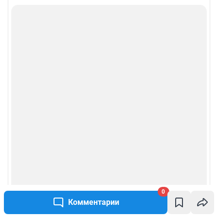
0
Комментарии