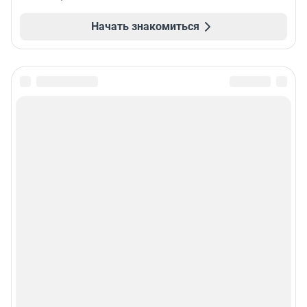
Начать знакомиться