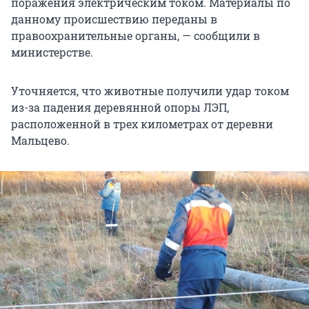
поражения электрическим током. Материалы по
данному происшествию переданы в
правоохранительные органы, — сообщили в
министерстве.
Уточняется, что животные получили удар током
из-за падения деревянной опоры ЛЭП,
расположенной в трех километрах от деревни
Мальцево.