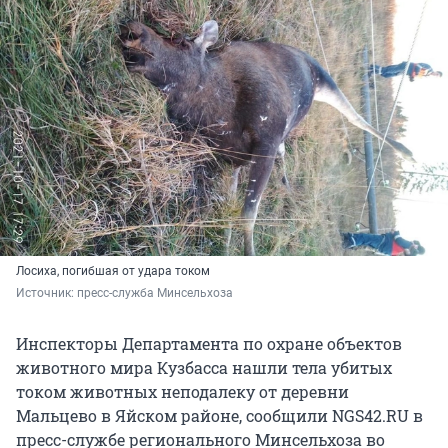
Лосиха, погибшая от удара током
Источник: 
пресс-служба Минсельхоза
Инспекторы Департамента по охране объектов
животного мира Кузбасса нашли тела убитых
током животных неподалеку от деревни
Мальцево в Яйском районе, сообщили NGS42.RU в
пресс-службе регионального Минсельхоза во