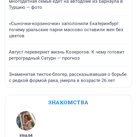
многодетная семья едет на автодоме из Барнаула в
Турцию — фото
«Сыночки-корзиночки» заполонили Екатеринбург:
почему уральские парни массово оставили жен без
цветов
Август перевернет жизнь Козерогов. К чему готовит
ретроградный Сатурн — прогноз
Знаменитая тикток-блогер, рассказывавшая о борьбе
с редкой формой рака, умерла в возрасте 26 лет
ЗНАКОМСТВА
irina
,
64