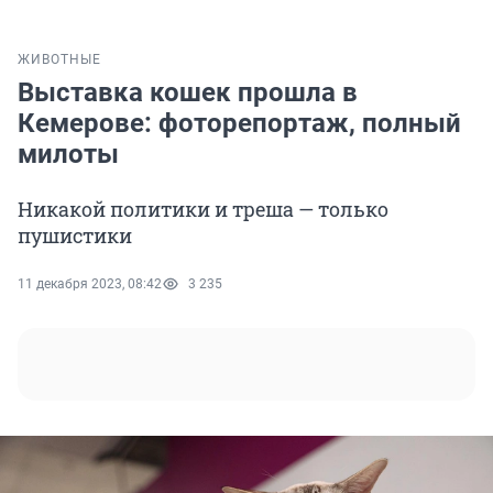
ЖИВОТНЫЕ
Выставка кошек прошла в
Кемерове: фоторепортаж, полный
милоты
Никакой политики и треша — только
пушистики
11 декабря 2023, 08:42
3 235