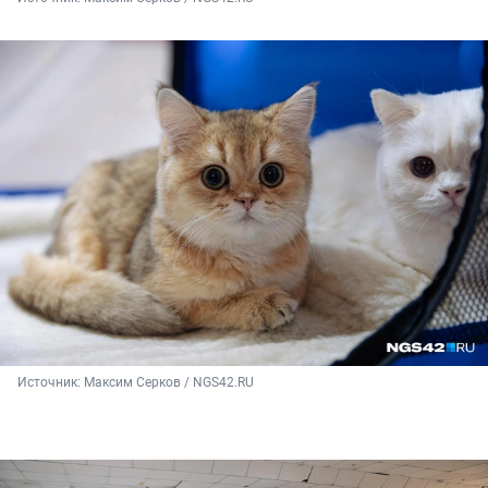
Источник: 
Максим Серков / NGS42.RU