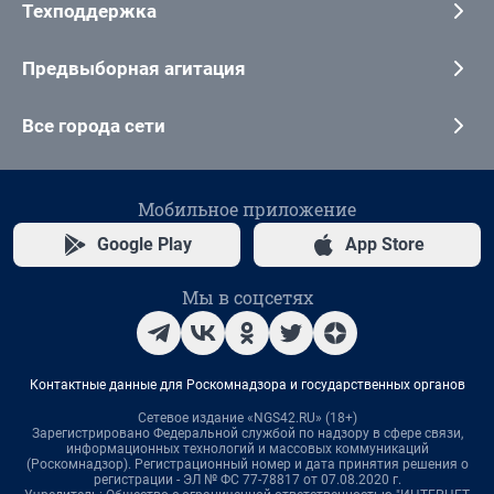
Техподдержка
Предвыборная агитация
Все города сети
Мобильное приложение
Google Play
App Store
Мы в соцсетях
Контактные данные для Роскомнадзора и государственных органов
Сетевое издание «NGS42.RU» (18+)
Зарегистрировано Федеральной службой по надзору в сфере связи,
информационных технологий и массовых коммуникаций
(Роскомнадзор). Регистрационный номер и дата принятия решения о
регистрации - ЭЛ № ФС 77-78817 от 07.08.2020 г.