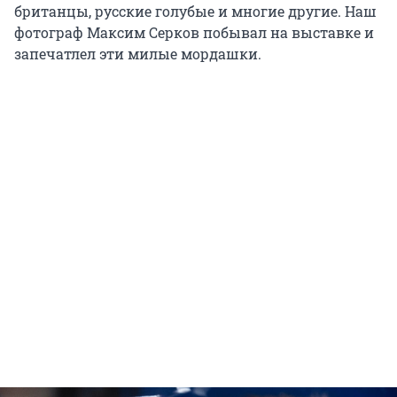
британцы, русские голубые и многие другие. Наш
фотограф Максим Серков побывал на выставке и
запечатлел эти милые мордашки.