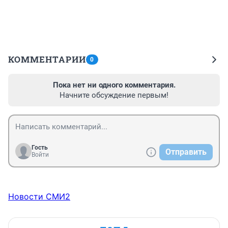
КОММЕНТАРИИ
0
Пока нет ни одного комментария.
Начните обсуждение первым!
Гость
Отправить
Войти
Новости СМИ2