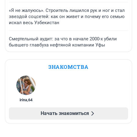
«Я не жалуюсь». Строитель лишился рук и ног и стал
звездой соцсетей: как он живет и почему его семью
искал весь Узбекистан
Смертельный аудит: за что в начале 2000-х убили
бывшего главбуха нефтяной компании Уфы
ЗНАКОМСТВА
irina
,
64
Начать знакомиться