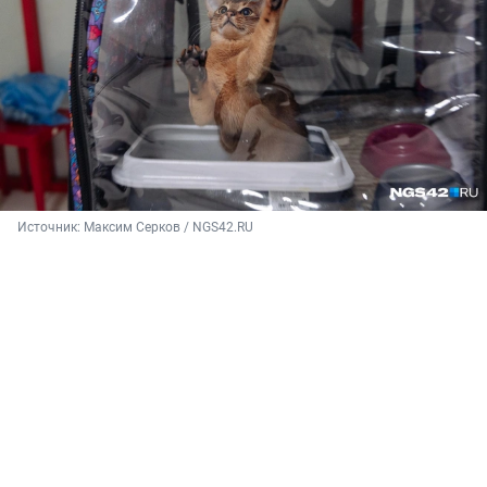
Источник: 
Максим Серков / NGS42.RU