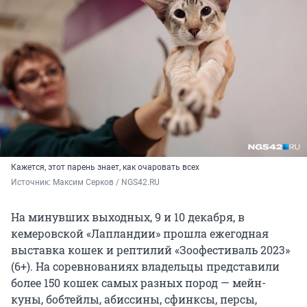
Кажется, этот парень знает, как очаровать всех
Источник: 
Максим Серков / NGS42.RU
На минувших выходных, 9 и 10 декабря, в
кемеровской «Лапландии» прошла ежегодная
выставка кошек и рептилий «Зоофестиваль 2023»
(6+). На соревнованиях владельцы представили
более 150 кошек самых разных пород — мейн-
куны, бобтейлы, абиссины, сфинксы, персы,