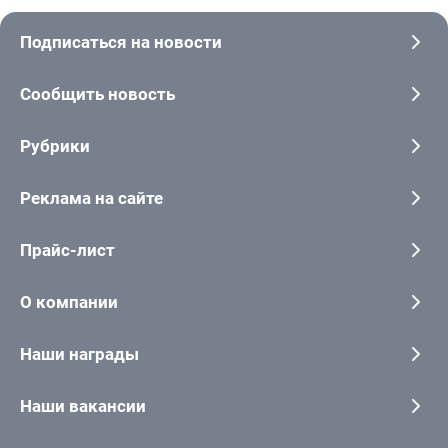
Подписаться на новости
Сообщить новость
Рубрики
Реклама на сайте
Прайс-лист
О компании
Наши награды
Наши вакансии