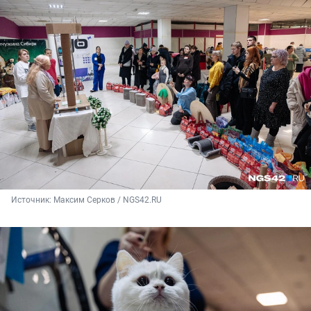
Источник: 
Максим Серков / NGS42.RU