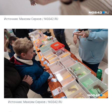
Источник: 
Максим Серков / NGS42.RU
Источник: 
Максим Серков / NGS42.RU