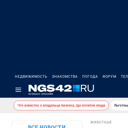
НЕДВИЖИМОСТЬ
ЗНАКОМСТВА
ПОГОДА
ФОРУМ
ТЕ
Что известно о владельце бизнеса, где погибли люди
Льготны
ЖИВОТНЫЕ
ВСЕ НОВОСТИ