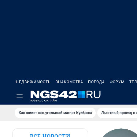
НЕДВИЖИМОСТЬ
ЗНАКОМСТВА
ПОГОДА
ФОРУМ
ТЕ
Как живет экс-угольный магнат Кузбасса
Льготный проезд с 
ВСЕ НОВОСТИ