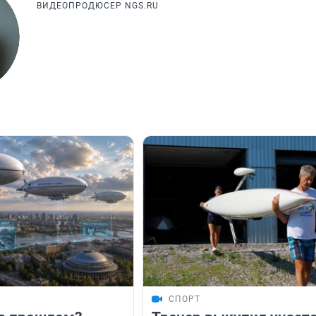
ВИДЕОПРОДЮСЕР NGS.RU
СПОРТ