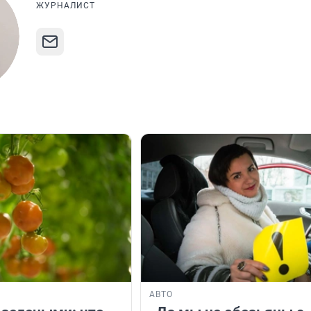
ЖУРНАЛИСТ
АВТО