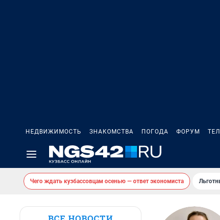
НЕДВИЖИМОСТЬ
ЗНАКОМСТВА
ПОГОДА
ФОРУМ
ТЕ
Чего ждать кузбассовцам осенью — ответ экономиста
Льготн
ВСЕ НОВОСТИ