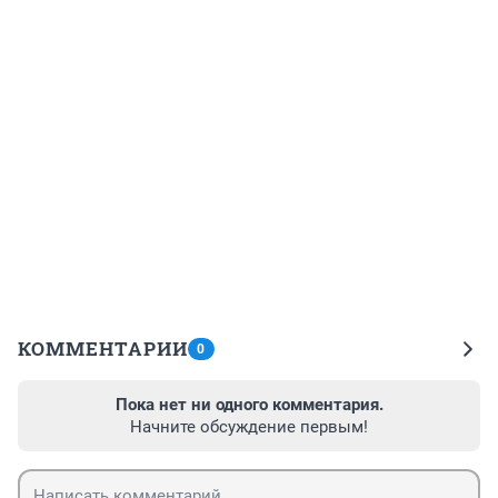
КОММЕНТАРИИ
0
Пока нет ни одного комментария.
Начните обсуждение первым!