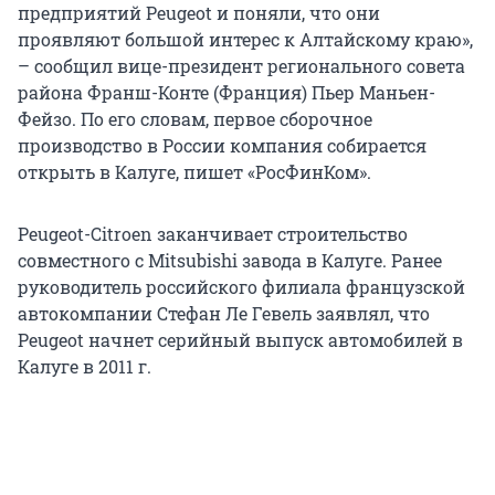
предприятий Peugeot и поняли, что они
проявляют большой интерес к Алтайскому краю»,
– сообщил вице-президент регионального совета
района Франш-Конте (Франция) Пьер Маньен-
Фейзо. По его словам, первое сборочное
производство в России компания собирается
открыть в Калуге, пишет «РосФинКом».
Peugeot-Citroen заканчивает строительство
совместного с Mitsubishi завода в Калуге. Ранее
руководитель российского филиала французской
автокомпании Стефан Ле Гевель заявлял, что
Peugeot начнет серийный выпуск автомобилей в
Калуге в 2011 г.