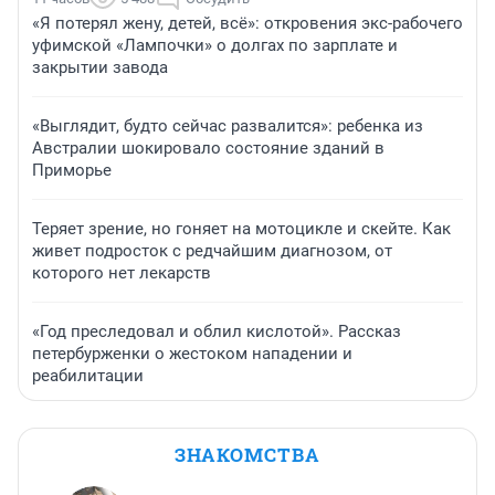
«Я потерял жену, детей, всё»: откровения экс-рабочего
уфимской «Лампочки» о долгах по зарплате и
закрытии завода
«Выглядит, будто сейчас развалится»: ребенка из
Австралии шокировало состояние зданий в
Приморье
Теряет зрение, но гоняет на мотоцикле и скейте. Как
живет подросток с редчайшим диагнозом, от
которого нет лекарств
«Год преследовал и облил кислотой». Рассказ
петербурженки о жестоком нападении и
реабилитации
ЗНАКОМСТВА