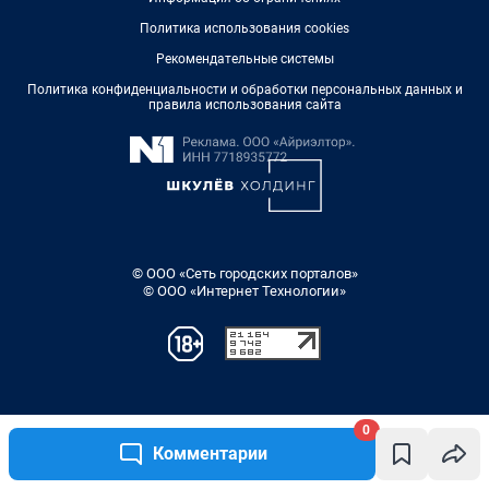
0
Комментарии