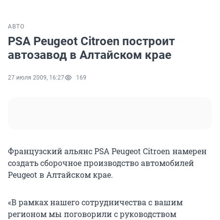
АВТО
PSA Peugeot Citroen построит
автозавод в Алтайском крае
27 июля 2009, 16:27
169
Французский альянс PSA Peugeot Citroen намерен
создать сборочное производство автомобилей
Peugeot в Алтайском крае.
«В рамках нашего сотрудничества с вашим
регионом мы поговорили с руководством