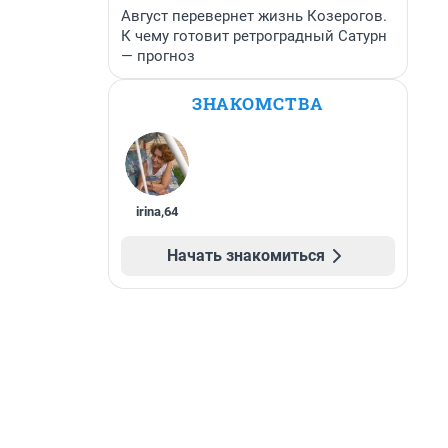
Август перевернет жизнь Козерогов.
К чему готовит ретроградный Сатурн
— прогноз
ЗНАКОМСТВА
irina
,
64
Начать знакомиться