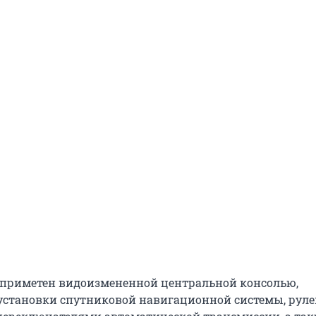
 приметен видоизмененной центральной консолью,
становки спутниковой навигационной системы, руле