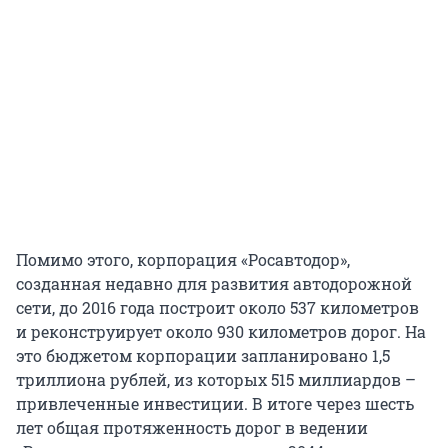
Помимо этого, корпорация «Росавтодор»,
созданная недавно для развития автодорожной
сети, до 2016 года построит около 537 километров
и реконструирует около 930 километров дорог. На
это бюджетом корпорации запланировано 1,5
триллиона рублей, из которых 515 миллиардов –
привлеченные инвестиции. В итоге через шесть
лет общая протяженность дорог в ведении