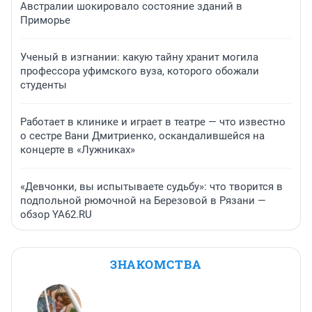
Австралии шокировало состояние зданий в
Приморье
Ученый в изгнании: какую тайну хранит могила
профессора уфимского вуза, которого обожали
студенты
Работает в клинике и играет в театре — что известно
о сестре Вани Дмитриенко, оскандалившейся на
концерте в «Лужниках»
«Девчонки, вы испытываете судьбу»: что творится в
подпольной рюмочной на Березовой в Рязани —
обзор YA62.RU
ЗНАКОМСТВА