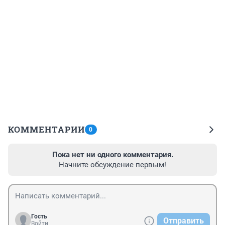
КОММЕНТАРИИ
0
Пока нет ни одного комментария.
Начните обсуждение первым!
Гость
Отправить
Войти