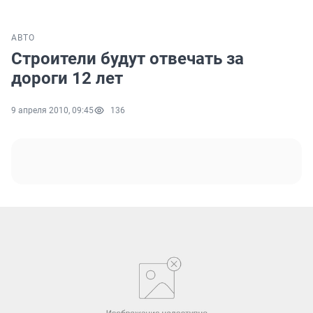
АВТО
Строители будут отвечать за
дороги 12 лет
9 апреля 2010, 09:45
136