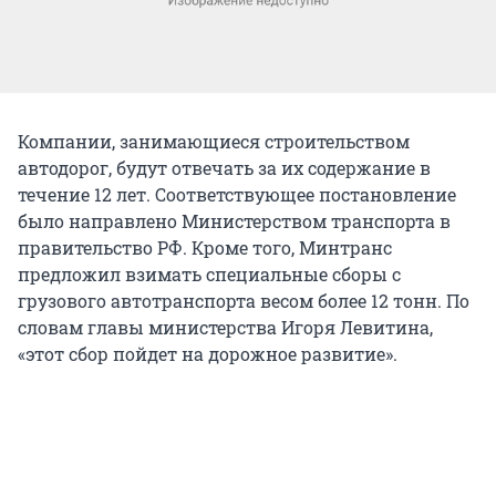
Компании, занимающиеся строительством
автодорог, будут отвечать за их содержание в
течение 12 лет. Соответствующее постановление
было направлено Министерством транспорта в
правительство РФ. Кроме того, Минтранс
предложил взимать специальные сборы с
грузового автотранспорта весом более 12 тонн. По
словам главы министерства Игоря Левитина,
«этот сбор пойдет на дорожное развитие».