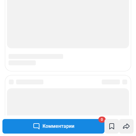
0
Комментарии