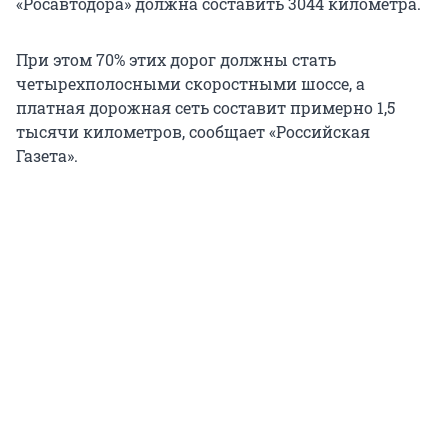
«Росавтодора» должна составить 3044 километра.
При этом 70% этих дорог должны стать
четырехполосными скоростными шоссе, а
платная дорожная сеть составит примерно 1,5
тысячи километров, сообщает «Российская
Газета».