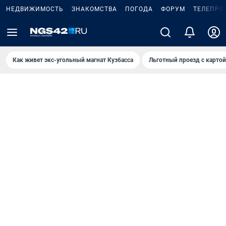
НЕДВИЖИМОСТЬ
ЗНАКОМСТВА
ПОГОДА
ФОРУМ
ТЕЛЕПРО
Как живет экс-угольный магнат Кузбасса
Льготный проезд с карто