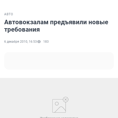
АВТО
Автовокзалам предъявили новые
требования
6 декабря 2010, 16:53
183