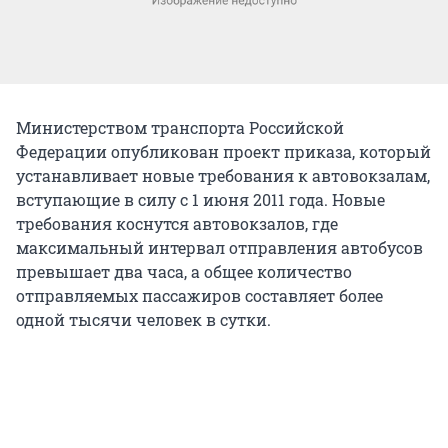
Министерством транспорта Российской
Федерации опубликован проект приказа, который
устанавливает новые требования к автовокзалам,
вступающие в силу с 1 июня 2011 года. Новые
требования коснутся автовокзалов, где
максимальный интервал отправления автобусов
превышает два часа, а общее количество
отправляемых пассажиров составляет более
одной тысячи человек в сутки.