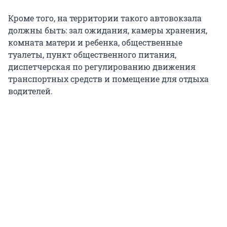
Кроме того, на территории такого автовокзала
должны быть: зал ожидания, камеры хранения,
комната матери и ребенка, общественные
туалеты, пункт общественного питания,
диспетчерская по регулированию движения
транспортных средств и помещение для отдыха
водителей.