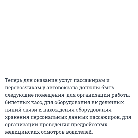
Теперь для оказания услуг пассажирам и
перевозчикам у автовокзала должны быть
следующие помещения: для организации работы
билетных касс, для оборудования выделенных
линий связи и нахождения оборудования
хранения персональных данных пассажиров, для
организации проведения предрейсовых
медицинских осмотров водителей.