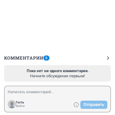
КОММЕНТАРИИ
0
Пока нет ни одного комментария.
Начните обсуждение первым!
Гость
Отправить
Войти