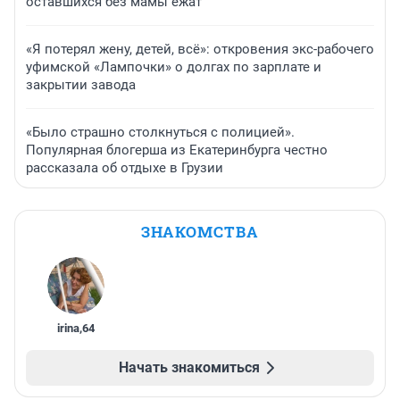
оставшихся без мамы ежат
«Я потерял жену, детей, всё»: откровения экс-рабочего
уфимской «Лампочки» о долгах по зарплате и
закрытии завода
«Было страшно столкнуться с полицией».
Популярная блогерша из Екатеринбурга честно
рассказала об отдыхе в Грузии
ЗНАКОМСТВА
irina
,
64
Начать знакомиться