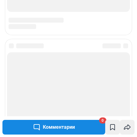
0
Комментарии