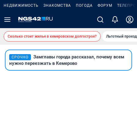
НЕДВИЖИМОСТЬ
ЗНАКОМСТВА
ПОГОДА
ФОРУМ
ТЕЛЕПРО
Сколько стоит жилье в кемеровском долгострое?
Льготный проезд
Замглавы города рассказал, почему всем
СРОЧНО
нужно переезжать в Кемерово