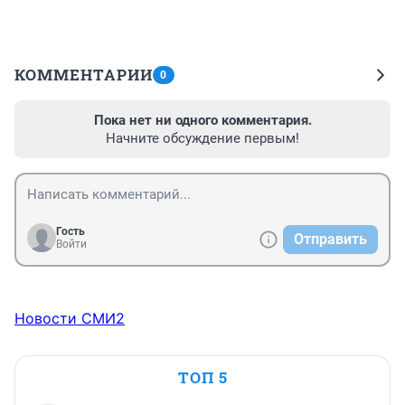
КОММЕНТАРИИ
0
Пока нет ни одного комментария.
Начните обсуждение первым!
Гость
Отправить
Войти
Новости СМИ2
ТОП 5