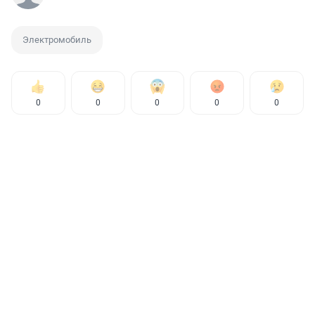
Электромобиль
0
0
0
0
0