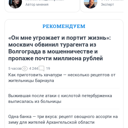
Автор мнения
Эксперт
РЕКОМЕНДУЕМ
«Он мне угрожает и портит жизнь»:
москвич обвинил турагента из
Волгограда в мошенничестве и
пропаже почти миллиона рублей
5 часов
4 244
19
Как приготовить хачапури — несколько рецептов от
жительницы Барнаула
Выжившая после атаки с кислотой петербурженка
выписалась из больницы
Одна банка — три вкуса: рецепт овощного ассорти на
зиму для жителей Архангельской области