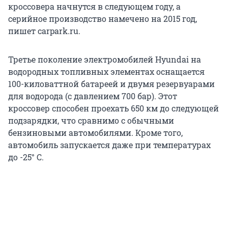
кроссовера начнутся в следующем году, а
серийное производство намечено на 2015 год,
пишет carpark.ru.
Третье поколение электромобилей Hyundai на
водородных топливных элементах оснащается
100-киловаттной батареей и двумя резервуарами
для водорода (с давлением 700 бар). Этот
кроссовер способен проехать 650 км до следующей
подзарядки, что сравнимо с обычными
бензиновыми автомобилями. Кроме того,
автомобиль запускается даже при температурах
до -25° C.