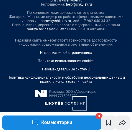
0
Комментарии