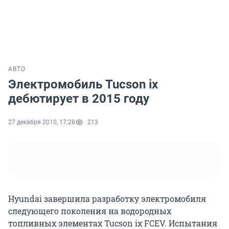
АВТО
Электромобиль Tucson ix
дебютирует в 2015 году
27 декабря 2010, 17:28
213
Hyundai завершила разработку электромобиля
следующего поколения на водородных
топливных элементах Tucson ix FCEV. Испытания