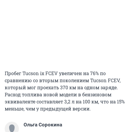
Пробег Tucson ix FCEV увеличен на 76% по
сравнению со вторым поколением Tucson FCEV,
который мог проехать 370 км на одном заряде.
Расход топлива новой модели в бензиновом
эквиваленте составляет 3,2 л на 100 км, что на 15%
меньше, чем у предыдущей версии.
Ольга Сорокина