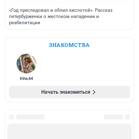
«Год преследовал и облил кислотой». Рассказ
петербурженки о жестоком нападении и
реабилитации
ЗНАКОМСТВА
irina
,
64
Начать знакомиться