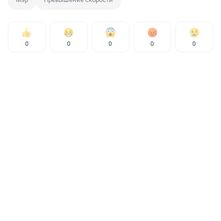
0
0
0
0
0