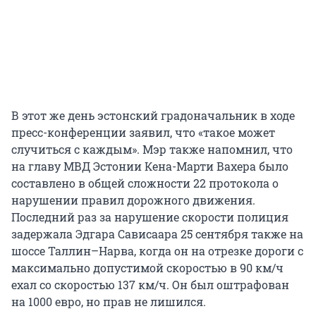
В этот же день эстонский градоначальник в ходе
пресс-конференции заявил, что «такое может
случиться с каждым». Мэр также напомнил, что
на главу МВД Эстонии Кена-Марти Вахера было
составлено в общей сложности 22 протокола о
нарушении правил дорожного движения.
Последний раз за нарушение скорости полиция
задержала Эдгара Сависаара 25 сентября также на
шоссе Таллин–Нарва, когда он на отрезке дороги с
максимально допустимой скоростью в 90 км/ч
ехал со скоростью 137 км/ч. Он был оштрафован
на 1000 евро, но прав не лишился.