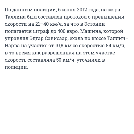
По данным полиции, 6 июня 2012 года, на мэра
Таллина был составлен протокол о превышении
скорости на 21–40 км/ч, за что в Эстонии
полагается штраф до 400 евро. Машина, которой
управлял Эдгар Сависаар, ехала по шоссе Таллин–
Нарва на участке от 10,8 км со скоростью 84 км/ч,
в то время как разрешенная на этом участке
скорость составляла 50 км/ч, уточнили в
полиции.