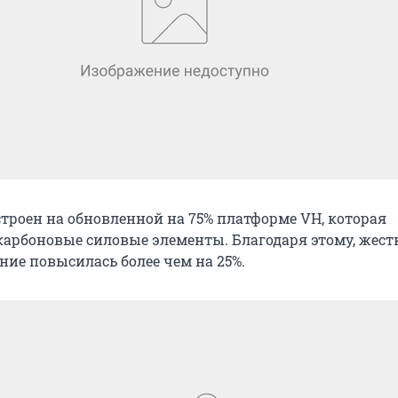
троен на обновленной на 75% платформе VH, которая
карбоновые силовые элементы. Благодаря этому, жест
ние повысилась более чем на 25%.