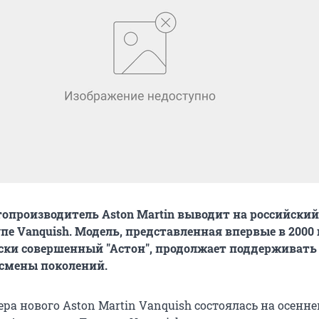
опроизводитель Aston Martin выводит на российски
пе Vanquish. Модель, представленная впервые в 2000 
ки совершенный "Астон", продолжает поддерживать
 смены поколений.
ра нового Aston Martin Vanquish состоялась на осенн