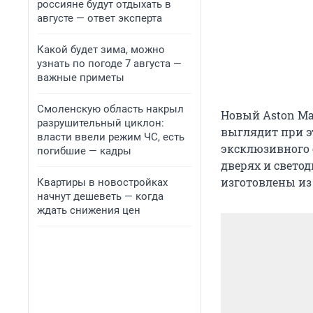
россияне будут отдыхать в
августе — ответ эксперта
Какой будет зима, можно
узнать по погоде 7 августа —
важные приметы
Смоленскую область накрыл
Новый Aston Ma
разрушительный циклон:
выглядит при э
власти ввели режим ЧС, есть
эксклюзивного 
погибшие — кадры
дверях и свето
изготовлены из
Квартиры в новостройках
начнут дешеветь — когда
ждать снижения цен