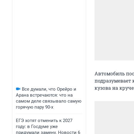
Автомобиль пос
подразумевает 
кузова на круче
Все думали, что Орейро и
Арана встречаются: что на
самом деле связывало самую
горячую пару 90-х
ЕГЭ хотят отменить к 2027
году: в Госдуме уже
придумали замену. Новости 6