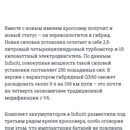
Вместе с новым именем кроссовер получит и
новый статус – он перевоплотится в гибрид.
Новая силовая установка сочетает в себе 2,5-
литровый четырехцилиндровый турбомотор и 15-
киловаттный электродвигатель. По данным
Infiniti, совокупная мощность такой силовой
установки составляет 250 лошадиных сил. В
версии с вариатором гибридный QX60 сможет
расходовать около 9 л на 100 км пути – это почти
на четверть экономичнее традиционной
модификации с V6.
Комплект аккумуляторов в Infiniti разместили под
третьим рядом кресел кроссовера, особо оговорив
при этом, что имплантация батарей не повлияла