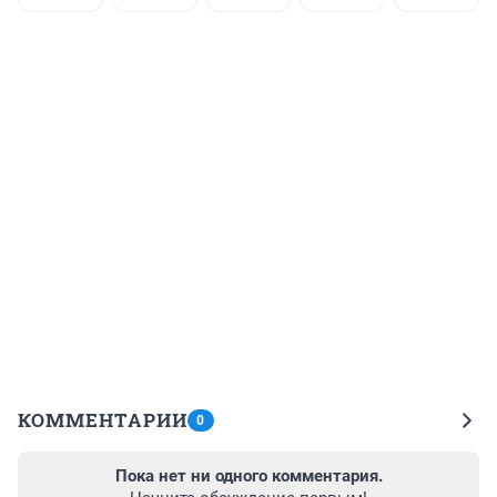
КОММЕНТАРИИ
0
Пока нет ни одного комментария.