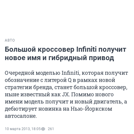
АВТО
Большой кроссовер Infiniti получит
новое имя и гибридный привод
Очередной моделью Infiniti, которая получит
обозначение с литерой Q в рамках новой
стратегии бренда, станет большой кроссовер,
ныне известный как JX. Помимо нового
имени модель получит и новый двигатель, а
дебютирует новинка на Нью-Йоркском
автосалоне.
10 марта 2013, 18:05
261