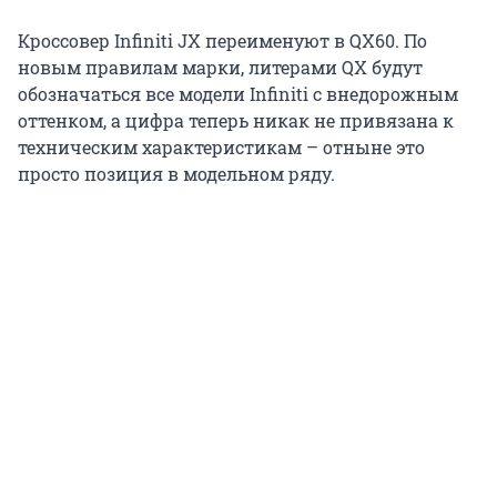
Кроссовер Infiniti JX переименуют в QX60. По
новым правилам марки, литерами QX будут
обозначаться все модели Infiniti с внедорожным
оттенком, а цифра теперь никак не привязана к
техническим характеристикам – отныне это
просто позиция в модельном ряду.