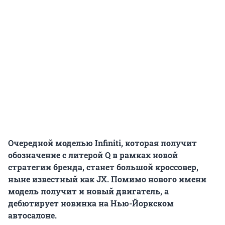
Очередной моделью Infiniti, которая получит
обозначение с литерой Q в рамках новой
стратегии бренда, станет большой кроссовер,
ныне известный как JX. Помимо нового имени
модель получит и новый двигатель, а
дебютирует новинка на Нью-Йоркском
автосалоне.