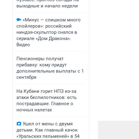
выходные и начало недели
«Минус — слишком много
спойлеров»: российский
ниндзя-скульптор снялся в
сериале «Дом Дракона».
Видео
Пенсионеры получат
прибавку: кому придут
дополнительные выплаты с 1
сентября
На Кубани горит НПЗ из-за
атаки беспилотников: есть
пострадавшие. Главное о
ночных налетах
Ушел от жены с двумя
детьми. Как главный качок
«Уральских пельменей» в 54