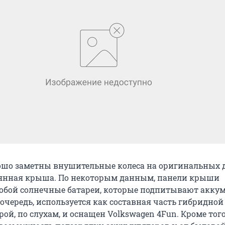
рошо заметны внушительные колеса на оригинальных 
лянная крыша. По некоторым данным, панели крыши
обой солнечные батареи, которые подпитывают аккум
 очередь, используется как составная часть гибридной
рой, по слухам, и оснащен Volkswagen 4Fun. Кроме того