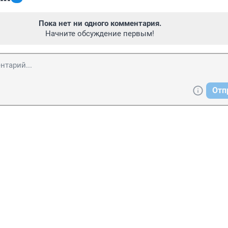
Пока нет ни одного комментария.
Начните обсуждение первым!
Отп