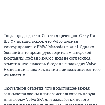
Тогда председатель Совета директоров Geely Ли
Шу Фу предположил, что Volvo должен
конкурировать с BMW, Mercedes и Audi. Однако
бывший в то время руководителем шведской
компании Стефан Якоби с ним не согласился,
отметив, что люксовый седан не подходит Volvo.
Нынешний глава компании придерживается того
же мнения.
Самуэльсон отметив, что в настоящее время
занимается своим планом использовать новую
платформу Volvo SPA для разработки нового
поколения внедорожника XC90 и замены седана