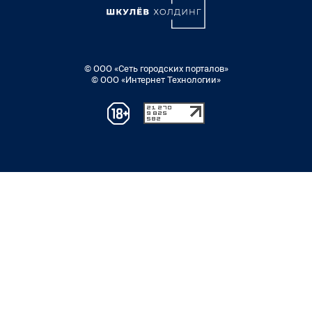
© ООО «Сеть городских порталов»
© ООО «Интернет Технологии»