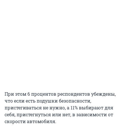
При этом 6 процентов респондентов убеждены,
что если есть подушки безопасности,
пристегиваться не нужно, а 11% выбирают для
себя, пристегнуться или нет, в зависимости от
скорости автомобиля.