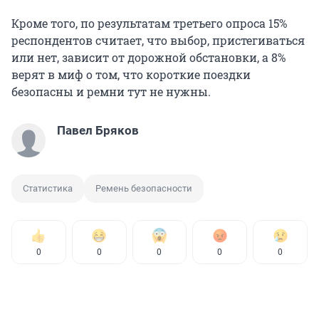
Кроме того, по результатам третьего опроса 15%
респондентов считает, что выбор, пристегиваться
или нет, зависит от дорожной обстановки, а 8%
верят в миф о том, что короткие поездки
безопасны и ремни тут не нужны.
Павел Бряков
Статистика
Ремень безопасности
0
0
0
0
0