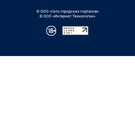
© ООО «Сеть городских порталов»
© ООО «Интернет Технологии»