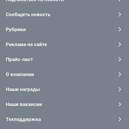
Сообщить новость
Рубрики
Реклама на сайте
Прайс-лист
О компании
Наши награды
Наши вакансии
Техподдержка