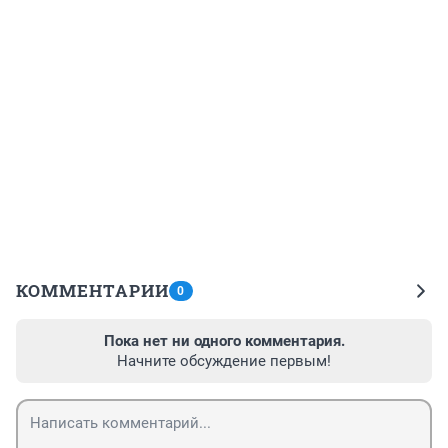
КОММЕНТАРИИ
0
Пока нет ни одного комментария.
Начните обсуждение первым!