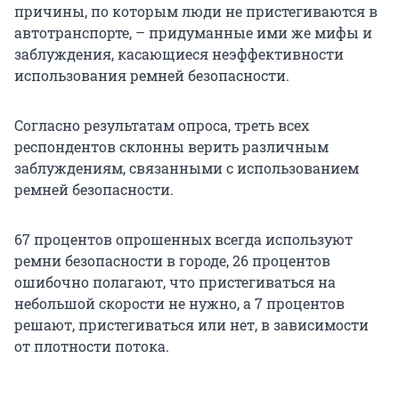
причины, по которым люди не пристегиваются в
автотранспорте, – придуманные ими же мифы и
заблуждения, касающиеся неэффективности
использования ремней безопасности.
Согласно результатам опроса, треть всех
респондентов склонны верить различным
заблуждениям, связанными с использованием
ремней безопасности.
67 процентов опрошенных всегда используют
ремни безопасности в городе, 26 процентов
ошибочно полагают, что пристегиваться на
небольшой скорости не нужно, а 7 процентов
решают, пристегиваться или нет, в зависимости
от плотности потока.