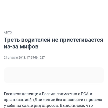
АВТО
Треть водителей не пристегивается
из-за мифов
24 апреля 2013, 17:25
227
Госавтоинспекция России совместно с РСА и
организацией «Движение без опасности» провела
у себя на сайте ряд опросов. Выяснилось, что